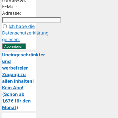
Newsletter.
E-Mail-
Adresse:
Ich habe die
Datenschutzerklärung
gelesen.
Uneingeschränkter
und
werbefreier
Zugang zu
allen Inhalten!
Kein Abo!
(Schon ab
1,67€ für den
Monat)