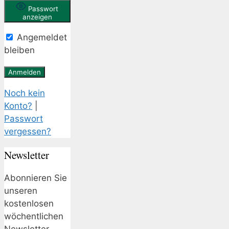
Passwort
anzeigen
Angemeldet
bleiben
Noch kein
Konto?
|
Passwort
vergessen?
Newsletter
Abonnieren Sie
unseren
kostenlosen
wöchentlichen