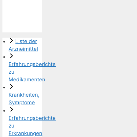
Liste der
Arzneimittel
Erfahrungsberichte
zu
Medikamenten
Krankheiten,
Symptome
Erfahrungsberichte
zu
Erkrankungen