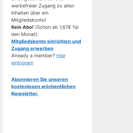
werbefreier Zugang zu allen
Inhalten über ein
Mitgliedskonto!
Kein Abo!
(Schon ab 1,67€ für
den Monat):
Mitgliedskonto einrichten und
Zugang erwerben
Already a member?
Hier
einloggen
Abonnieren Sie unseren
kostenlosen wöchentlichen
Newsletter.