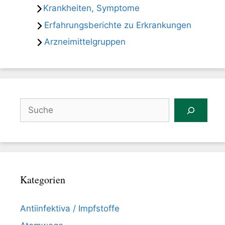
Krankheiten, Symptome
Erfahrungsberichte zu Erkrankungen
Arzneimittelgruppen
Suchen
Kategorien
Antiinfektiva / Impfstoffe