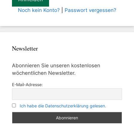
Noch kein Konto?
|
Passwort vergessen?
Newsletter
Abonnieren Sie unseren kostenlosen
wöchentlichen Newsletter.
E-Mail-Adresse:
Ich habe die Datenschutzerklärung gelesen.