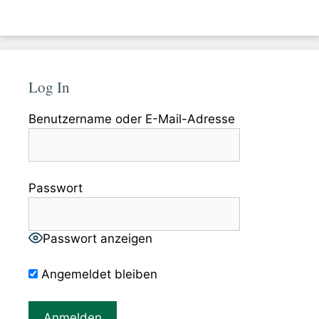
Log In
Benutzername oder E-Mail-Adresse
Passwort
Passwort anzeigen
Angemeldet bleiben