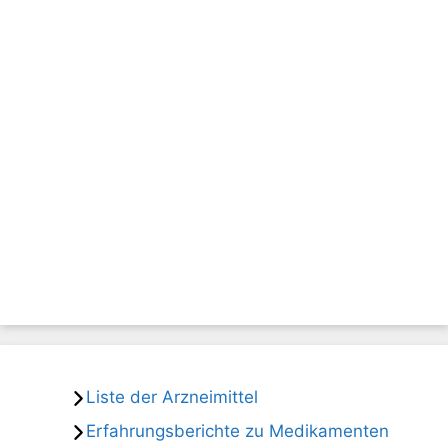
Liste der Arzneimittel
Erfahrungsberichte zu Medikamenten