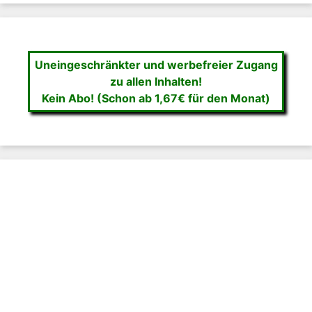
Uneingeschränkter und werbefreier Zugang
zu allen Inhalten!
Kein Abo! (Schon ab 1,67€ für den Monat)