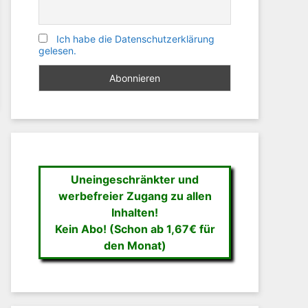
Ich habe die Datenschutzerklärung
gelesen.
Uneingeschränkter und
werbefreier Zugang zu allen
Inhalten!
Kein Abo! (Schon ab 1,67€ für
den Monat)