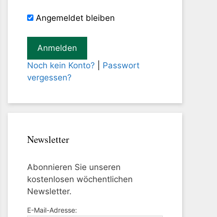
Angemeldet bleiben
Noch kein Konto?
|
Passwort
vergessen?
Newsletter
Abonnieren Sie unseren
kostenlosen wöchentlichen
Newsletter.
E-Mail-Adresse: