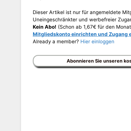
Dieser Artikel ist nur für angemeldete Mitg
Uneingeschränkter und werbefreier Zugang
Kein Abo!
(Schon ab 1,67€ für den Monat
Mitgliedskonto einrichten und Zugang
Already a member?
Hier einloggen
Abonnieren Sie unseren ko