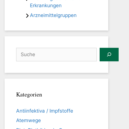
Erkrankungen
Arzneimittelgruppen
Suchen
Kategorien
Antiinfektiva / Impfstoffe
Atemwege