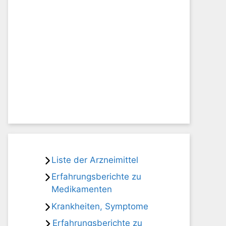
Liste der Arzneimittel
Erfahrungsberichte zu
Medikamenten
Krankheiten, Symptome
Erfahrungsberichte zu