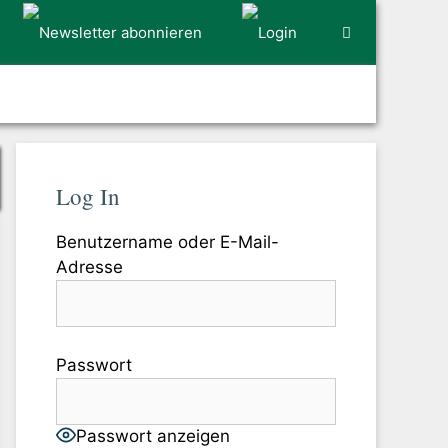
Log In
Benutzername oder E-Mail-
Adresse
Passwort
Passwort anzeigen