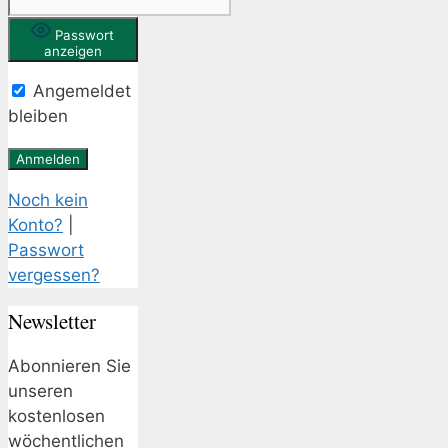
Passwort
anzeigen
Angemeldet
bleiben
Noch kein
Konto?
|
Passwort
vergessen?
Newsletter
Abonnieren Sie
unseren
kostenlosen
wöchentlichen