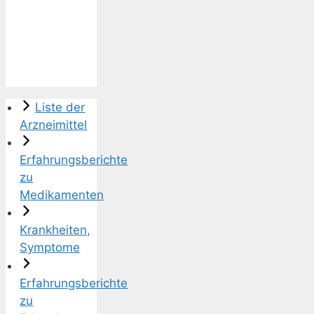
Liste der
Arzneimittel
Erfahrungsberichte
zu
Medikamenten
Krankheiten,
Symptome
Erfahrungsberichte
zu