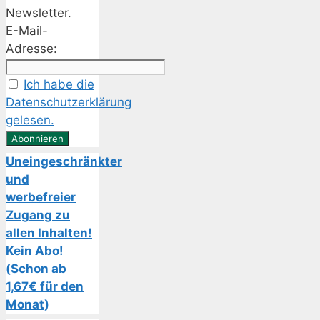
Newsletter.
E-Mail-
Adresse:
Ich habe die
Datenschutzerklärung
gelesen.
Uneingeschränkter
und
werbefreier
Zugang zu
allen Inhalten!
Kein Abo!
(Schon ab
1,67€ für den
Monat)