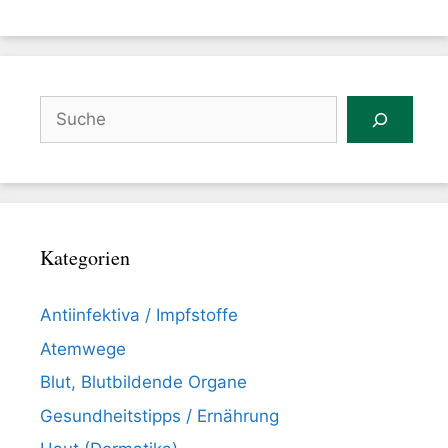
Suchen
Kategorien
Antiinfektiva / Impfstoffe
Atemwege
Blut, Blutbildende Organe
Gesundheitstipps / Ernährung