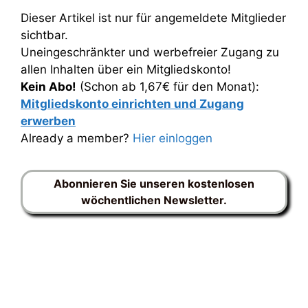
Dieser Artikel ist nur für angemeldete Mitglieder
sichtbar.
Uneingeschränkter und werbefreier Zugang zu
allen Inhalten über ein Mitgliedskonto!
Kein Abo!
(Schon ab 1,67€ für den Monat):
Mitgliedskonto einrichten und Zugang
erwerben
Already a member?
Hier einloggen
Abonnieren Sie unseren kostenlosen
wöchentlichen Newsletter.