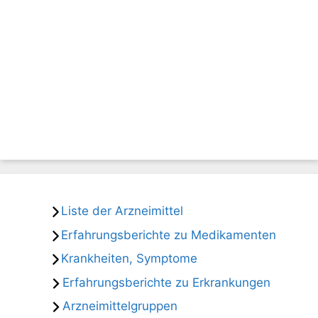
Liste der Arzneimittel
Erfahrungsberichte zu Medikamenten
Krankheiten, Symptome
Erfahrungsberichte zu Erkrankungen
Arzneimittelgruppen