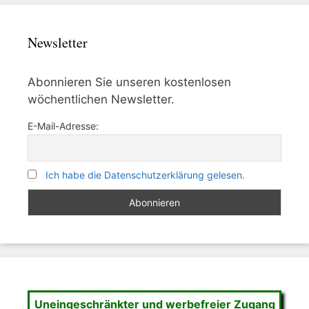
Newsletter
Abonnieren Sie unseren kostenlosen
wöchentlichen Newsletter.
E-Mail-Adresse:
Ich habe die Datenschutzerklärung gelesen.
Uneingeschränkter und werbefreier Zugang