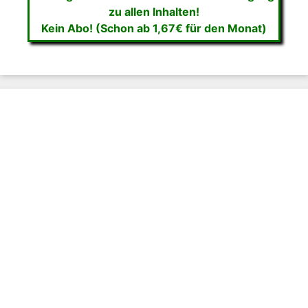
zu allen Inhalten!
Kein Abo! (Schon ab 1,67€ für den Monat)