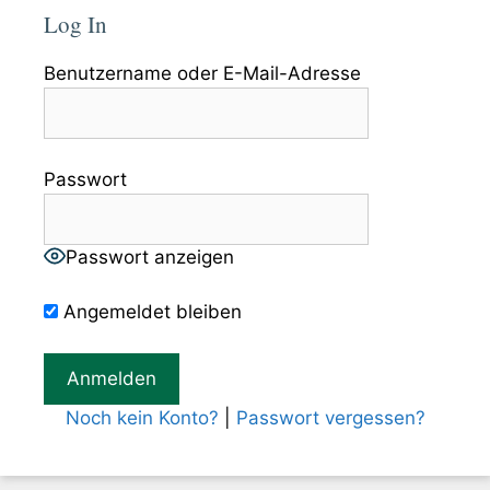
Log In
Benutzername oder E-Mail-Adresse
Passwort
Passwort anzeigen
Angemeldet bleiben
Noch kein Konto?
|
Passwort vergessen?