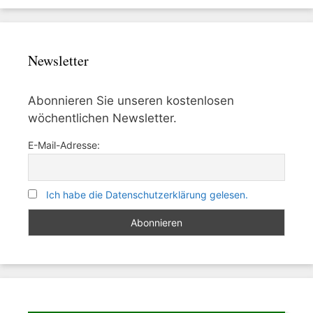
Newsletter
Abonnieren Sie unseren kostenlosen
wöchentlichen Newsletter.
E-Mail-Adresse:
Ich habe die Datenschutzerklärung gelesen.