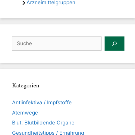
Arzneimittelgruppen
Suchen
Kategorien
Antiinfektiva / Impfstoffe
Atemwege
Blut, Blutbildende Organe
Gesundheitstipps / Ernährung