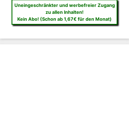
Uneingeschränkter und werbefreier Zugang
zu allen Inhalten!
Kein Abo! (Schon ab 1,67€ für den Monat)