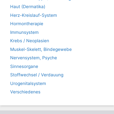
Haut (Dermatika)
Herz-Kreislauf-System
Hormontherapie
Immunsystem
Krebs / Neoplasien
Muskel-Skelett, Bindegewebe
Nervensystem, Psyche
Sinnesorgane
Stoffwechsel / Verdauung
Urogenitalsystem
Verschiedenes