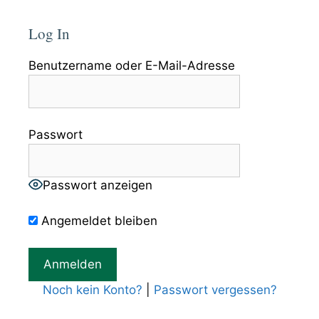
Log In
Benutzername oder E-Mail-Adresse
Passwort
Passwort anzeigen
Angemeldet bleiben
Noch kein Konto?
|
Passwort vergessen?