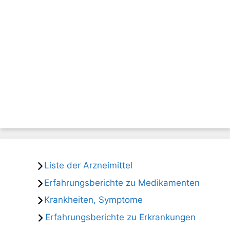
Liste der Arzneimittel
Erfahrungsberichte zu Medikamenten
Krankheiten, Symptome
Erfahrungsberichte zu Erkrankungen