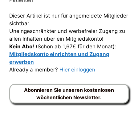
Patienten
Dieser Artikel ist nur für angemeldete Mitglieder
sichtbar.
Uneingeschränkter und werbefreier Zugang zu
allen Inhalten über ein Mitgliedskonto!
Kein Abo!
(Schon ab 1,67€ für den Monat):
Mitgliedskonto einrichten und Zugang
erwerben
Already a member?
Hier einloggen
Abonnieren Sie unseren kostenlosen
wöchentlichen Newsletter.