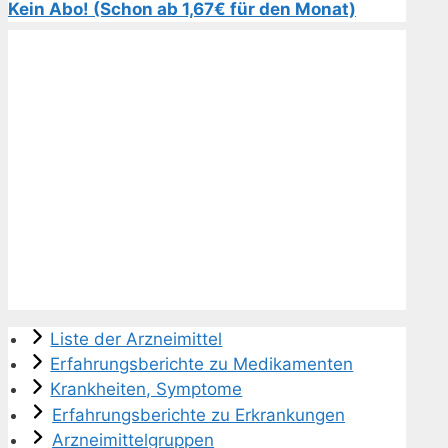
Kein Abo! (Schon ab 1,67€ für den Monat)
Liste der Arzneimittel
Erfahrungsberichte zu Medikamenten
Krankheiten, Symptome
Erfahrungsberichte zu Erkrankungen
Arzneimittelgruppen