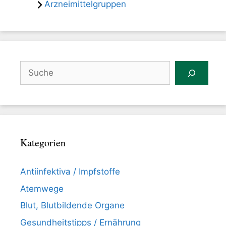
Arzneimittelgruppen
Suchen
Kategorien
Antiinfektiva / Impfstoffe
Atemwege
Blut, Blutbildende Organe
Gesundheitstipps / Ernährung