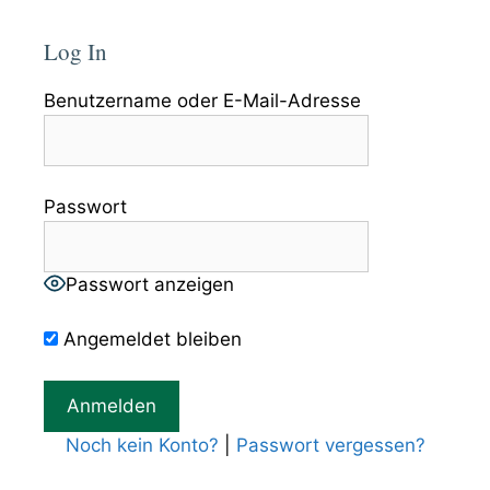
Log In
Benutzername oder E-Mail-Adresse
Passwort
Passwort anzeigen
Angemeldet bleiben
Noch kein Konto?
|
Passwort vergessen?