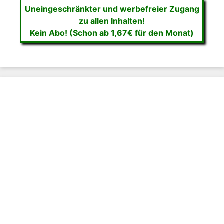
Uneingeschränkter und werbefreier Zugang
zu allen Inhalten!
Kein Abo! (Schon ab 1,67€ für den Monat)