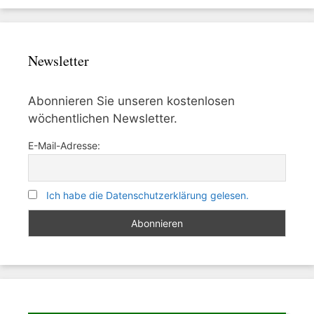
Newsletter
Abonnieren Sie unseren kostenlosen
wöchentlichen Newsletter.
E-Mail-Adresse:
Ich habe die Datenschutzerklärung gelesen.