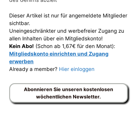
des Gehirns abzielt
Dieser Artikel ist nur für angemeldete Mitglieder
sichtbar.
Uneingeschränkter und werbefreier Zugang zu
allen Inhalten über ein Mitgliedskonto!
Kein Abo!
(Schon ab 1,67€ für den Monat):
Mitgliedskonto einrichten und Zugang
erwerben
Already a member?
Hier einloggen
Abonnieren Sie unseren kostenlosen
wöchentlichen Newsletter.