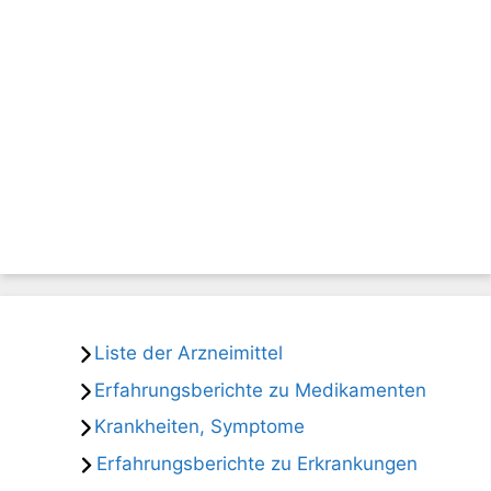
Liste der Arzneimittel
Erfahrungsberichte zu Medikamenten
Krankheiten, Symptome
Erfahrungsberichte zu Erkrankungen