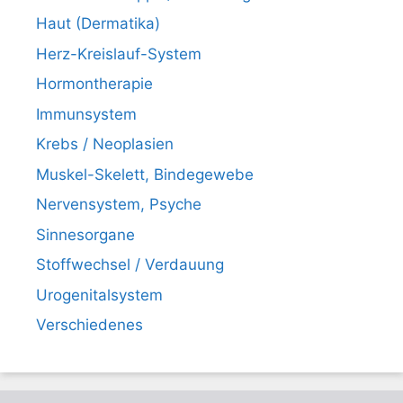
Haut (Dermatika)
Herz-Kreislauf-System
Hormontherapie
Immunsystem
Krebs / Neoplasien
Muskel-Skelett, Bindegewebe
Nervensystem, Psyche
Sinnesorgane
Stoffwechsel / Verdauung
Urogenitalsystem
Verschiedenes