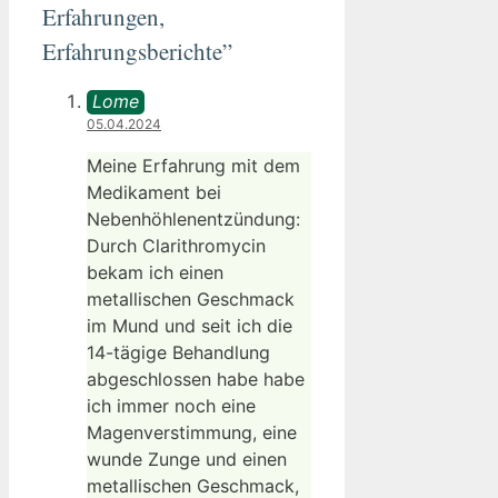
Erfahrungen,
Erfahrungsberichte”
Lome
05.04.2024
Meine Erfahrung mit dem
Medikament bei
Nebenhöhlenentzündung:
Durch Clarithromycin
bekam ich einen
metallischen Geschmack
im Mund und seit ich die
14-tägige Behandlung
abgeschlossen habe habe
ich immer noch eine
Magenverstimmung, eine
wunde Zunge und einen
metallischen Geschmack,