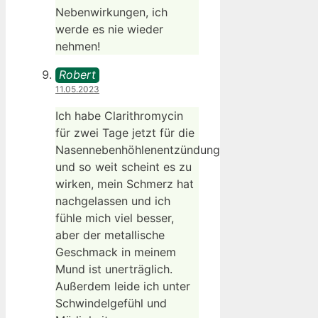
Nebenwirkungen, ich
werde es nie wieder
nehmen!
Robert
11.05.2023
Ich habe Clarithromycin
für zwei Tage jetzt für die
Nasennebenhöhlenentzündung
und so weit scheint es zu
wirken, mein Schmerz hat
nachgelassen und ich
fühle mich viel besser,
aber der metallische
Geschmack in meinem
Mund ist unerträglich.
Außerdem leide ich unter
Schwindelgefühl und