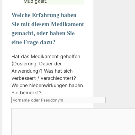
Müdigkeit.
Welche Erfahrung haben
Sie mit diesem Medikament
gemacht, oder haben Sie
eine Frage dazu?
Hat das Medikament geholfen
(Dosierung, Dauer der
Anwendung)? Was hat sich
verbessert / verschlechtert?
Welche Nebenwirkungen haben
Vorname
Sie bemerkt?
oder
Pseudonym
Kommentar