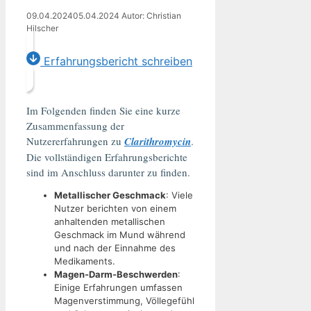
09.04.2024
05.04.2024
Autor: Christian
Hilscher
Erfahrungsbericht schreiben
Im Folgenden finden Sie eine kurze
Zusammenfassung der
Nutzererfahrungen zu
Clarithromycin
.
Die vollständigen Erfahrungsberichte
sind im Anschluss darunter zu finden.
Metallischer Geschmack
: Viele
Nutzer berichten von einem
anhaltenden metallischen
Geschmack im Mund während
und nach der Einnahme des
Medikaments.
Magen-Darm-Beschwerden
:
Einige Erfahrungen umfassen
Magenverstimmung, Völlegefühl