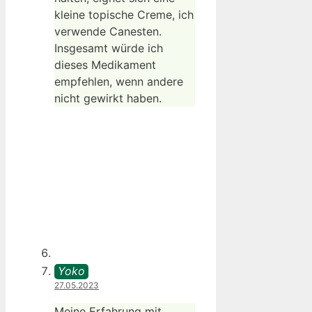
kleine topische Creme, ich
verwende Canesten.
Insgesamt würde ich
dieses Medikament
empfehlen, wenn andere
nicht gewirkt haben.
Yoko
27.05.2023
Meine Erfahrung mit