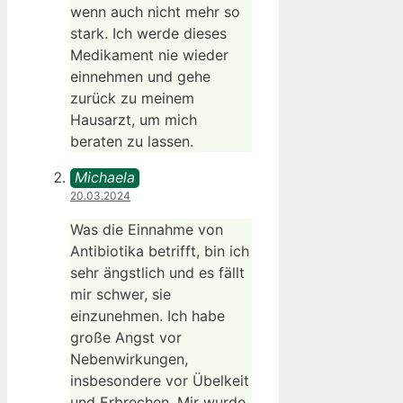
wenn auch nicht mehr so
stark. Ich werde dieses
Medikament nie wieder
einnehmen und gehe
zurück zu meinem
Hausarzt, um mich
beraten zu lassen.
Michaela
20.03.2024
Was die Einnahme von
Antibiotika betrifft, bin ich
sehr ängstlich und es fällt
mir schwer, sie
einzunehmen. Ich habe
große Angst vor
Nebenwirkungen,
insbesondere vor Übelkeit
und Erbrechen. Mir wurde