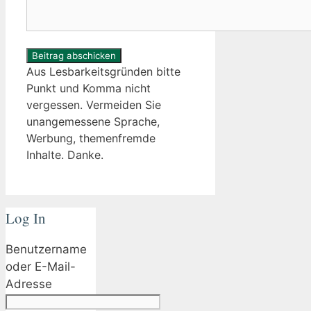
Aus Lesbarkeitsgründen bitte
Punkt und Komma nicht
vergessen. Vermeiden Sie
unangemessene Sprache,
Werbung, themenfremde
Inhalte. Danke.
Log In
Benutzername
oder E-Mail-
Adresse