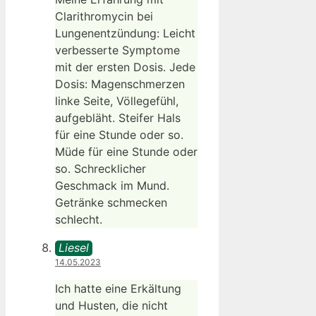
Clarithromycin bei
Lungenentzündung: Leicht
verbesserte Symptome
mit der ersten Dosis. Jede
Dosis: Magenschmerzen
linke Seite, Völlegefühl,
aufgebläht. Steifer Hals
für eine Stunde oder so.
Müde für eine Stunde oder
so. Schrecklicher
Geschmack im Mund.
Getränke schmecken
schlecht.
Liesel
14.05.2023
Ich hatte eine Erkältung
und Husten, die nicht