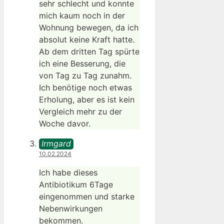
sehr schlecht und konnte
mich kaum noch in der
Wohnung bewegen, da ich
absolut keine Kraft hatte.
Ab dem dritten Tag spürte
ich eine Besserung, die
von Tag zu Tag zunahm.
Ich benötige noch etwas
Erholung, aber es ist kein
Vergleich mehr zu der
Woche davor.
Irmgard
10.02.2024
Ich habe dieses
Antibiotikum 6Tage
eingenommen und starke
Nebenwirkungen
bekommen.