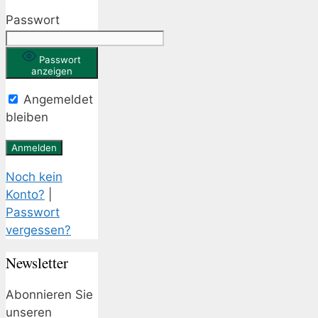
Passwort
Passwort
anzeigen
Angemeldet
bleiben
Noch kein
Konto?
|
Passwort
vergessen?
Newsletter
Abonnieren Sie
unseren