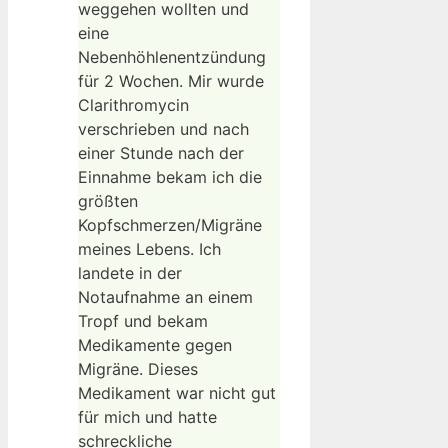
weggehen wollten und
eine
Nebenhöhlenentzündung
für 2 Wochen. Mir wurde
Clarithromycin
verschrieben und nach
einer Stunde nach der
Einnahme bekam ich die
größten
Kopfschmerzen/Migräne
meines Lebens. Ich
landete in der
Notaufnahme an einem
Tropf und bekam
Medikamente gegen
Migräne. Dieses
Medikament war nicht gut
für mich und hatte
schreckliche