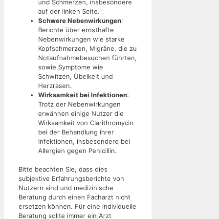
und Schmerzen, insbesondere
auf der linken Seite.
Schwere Nebenwirkungen
:
Berichte über ernsthafte
Nebenwirkungen wie starke
Kopfschmerzen, Migräne, die zu
Notaufnahmebesuchen führten,
sowie Symptome wie
Schwitzen, Übelkeit und
Herzrasen.
Wirksamkeit bei Infektionen
:
Trotz der Nebenwirkungen
erwähnen einige Nutzer die
Wirksamkeit von Clarithromycin
bei der Behandlung ihrer
Infektionen, insbesondere bei
Allergien gegen Penicillin.
Bitte beachten Sie, dass dies
subjektive Erfahrungsberichte von
Nutzern sind und medizinische
Beratung durch einen Facharzt nicht
ersetzen können. Für eine individuelle
Beratung sollte immer ein Arzt