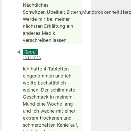
Nächtliches
Schwitzen,Übelkeit,Zittern,Mundtrockenheit,Her
Werde mir bei meiner
nächsten Erkältung ein
anderes Medik.
verschreiben lassen.
Raoul
13.12.2023
Ich hatte 4 Tabletten
eingenommen und ich
wollte buchstäblich
weinen. Der schlimmste
Geschmack in meinem
Mund eine Woche lang
und ich wache mit einer
extrem trockenen und
schmerzhaften Kehle auf,