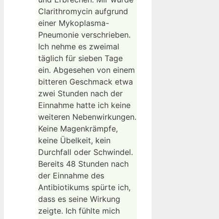
Clarithromycin aufgrund
einer Mykoplasma-
Pneumonie verschrieben.
Ich nehme es zweimal
täglich für sieben Tage
ein. Abgesehen von einem
bitteren Geschmack etwa
zwei Stunden nach der
Einnahme hatte ich keine
weiteren Nebenwirkungen.
Keine Magenkrämpfe,
keine Übelkeit, kein
Durchfall oder Schwindel.
Bereits 48 Stunden nach
der Einnahme des
Antibiotikums spürte ich,
dass es seine Wirkung
zeigte. Ich fühlte mich