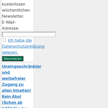
kostenlosen
wöchentlichen
Newsletter.
E-Mail-
Adresse:
Ich habe die
Datenschutzerklärung
gelesen.
Uneingeschränkter
und
werbefreier
Zugang zu
allen Inhalten!
Kein Abo!
(Schon ab