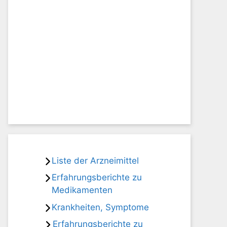
Liste der Arzneimittel
Erfahrungsberichte zu
Medikamenten
Krankheiten, Symptome
Erfahrungsberichte zu