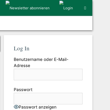
Log In
Benutzername oder E-Mail-
Adresse
Passwort
Passwort anzeigen