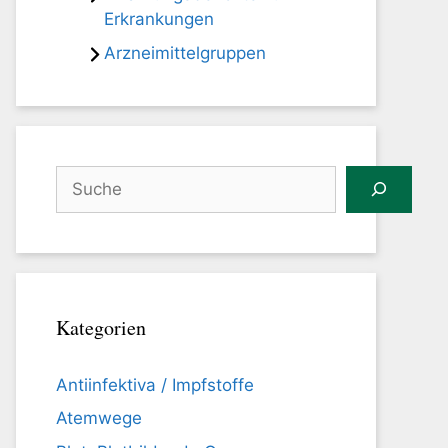
Erkrankungen
Arzneimittelgruppen
Suchen
Kategorien
Antiinfektiva / Impfstoffe
Atemwege