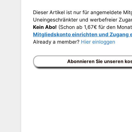
Dieser Artikel ist nur für angemeldete Mitg
Uneingeschränkter und werbefreier Zugang
Kein Abo!
(Schon ab 1,67€ für den Monat
Mitgliedskonto einrichten und Zugang
Already a member?
Hier einloggen
Abonnieren Sie unseren ko