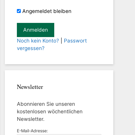
Angemeldet bleiben
Noch kein Konto?
|
Passwort
vergessen?
Newsletter
Abonnieren Sie unseren
kostenlosen wöchentlichen
Newsletter.
E-Mail-Adresse: