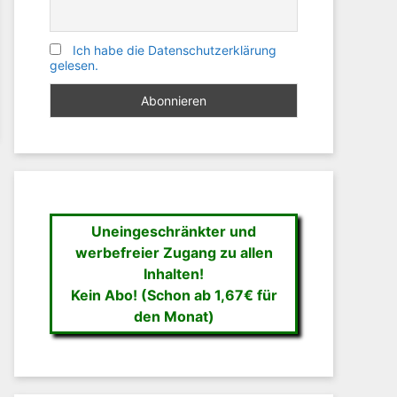
Ich habe die Datenschutzerklärung
gelesen.
Uneingeschränkter und
werbefreier Zugang zu allen
Inhalten!
Kein Abo! (Schon ab 1,67€ für
den Monat)