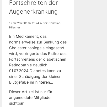
Fortschreiten der
Augenerkrankung
12.02.2026
01.07.2024
Autor: Christian
Hilscher
Ein Medikament, das
normalerweise zur Senkung des
Cholesterinspiegels eingesetzt
wird, verringerte das Risiko des
Fortschreitens der diabetischen
Retinopathie deutlich
01.07.2024 Diabetes kann zu
einer Schädigung der kleinen
Blutgefäße im hinteren…
Dieser Artikel ist nur für
angemeldete Mitglieder
sichtbar.