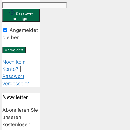
Passwort
anzeigen
Angemeldet
bleiben
Noch kein
Konto?
|
Passwort
vergessen?
Newsletter
Abonnieren Sie
unseren
kostenlosen