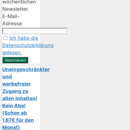
wöchentlichen
Newsletter.
E-Mail-
Adresse:
Ich habe die
Datenschutzerklärung
gelesen.
Uneingeschränkter
und
werbefreier
Zugang zu
allen Inhalten!
Kein Abo!
(Schon ab
1,67€ für den
Monat)