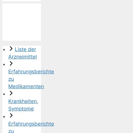
Liste der
Arzneimittel
Erfahrungsberichte
zu
Medikamenten
Krankheiten,
Symptome
Erfahrungsberichte
zu