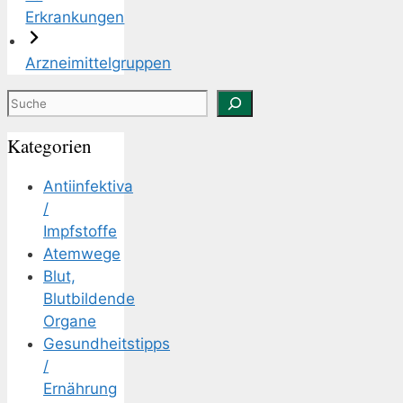
Erkrankungen
Arzneimittelgruppen
Suchen
Kategorien
Antiinfektiva
/
Impfstoffe
Atemwege
Blut,
Blutbildende
Organe
Gesundheitstipps
/
Ernährung