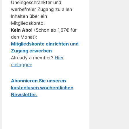
Uneingeschränkter und
werbefreier Zugang zu allen
Inhalten über ein
Mitgliedskonto!
Kein Abo!
(Schon ab 1,67€ für
den Monat):
Mitgliedskonto einrichten und
Zugang erwerben
Already a member?
Hier
einloggen
Abonnieren Sie unseren
kostenlosen wöchentlichen
Newsletter.