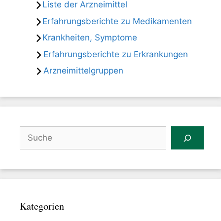
Liste der Arzneimittel
Erfahrungsberichte zu Medikamenten
Krankheiten, Symptome
Erfahrungsberichte zu Erkrankungen
Arzneimittelgruppen
Suchen
Kategorien