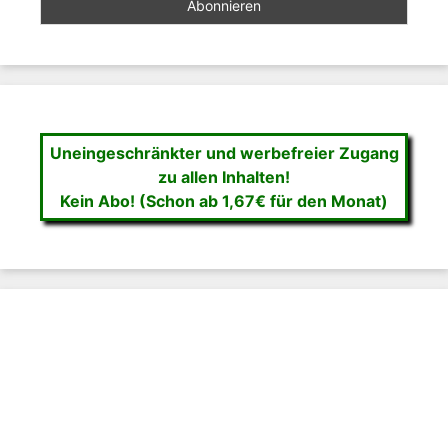
Uneingeschränkter und werbefreier Zugang
zu allen Inhalten!
Kein Abo! (Schon ab 1,67€ für den Monat)