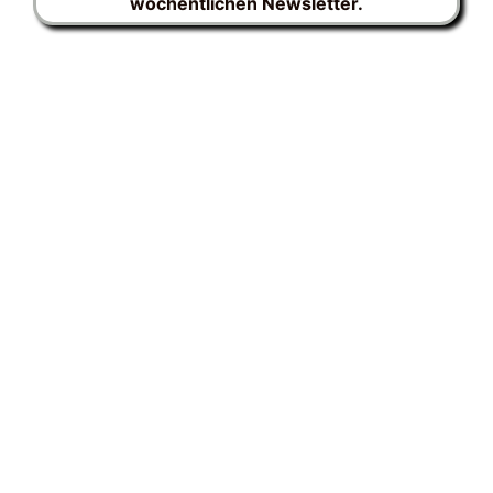
wöchentlichen Newsletter.