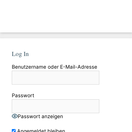
Log In
Benutzername oder E-Mail-Adresse
Passwort
Passwort anzeigen
Angemeldet bleiben