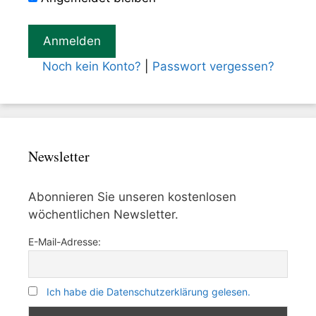
Noch kein Konto?
|
Passwort vergessen?
Newsletter
Abonnieren Sie unseren kostenlosen
wöchentlichen Newsletter.
E-Mail-Adresse:
Ich habe die Datenschutzerklärung gelesen.