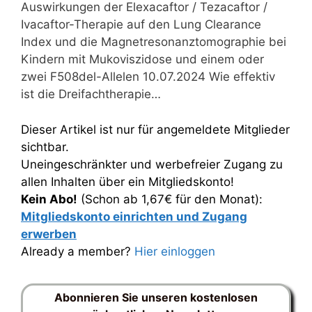
Auswirkungen der Elexacaftor / Tezacaftor /
Ivacaftor-Therapie auf den Lung Clearance
Index und die Magnetresonanztomographie bei
Kindern mit Mukoviszidose und einem oder
zwei F508del-Allelen 10.07.2024 Wie effektiv
ist die Dreifachtherapie…
Dieser Artikel ist nur für angemeldete Mitglieder
sichtbar.
Uneingeschränkter und werbefreier Zugang zu
allen Inhalten über ein Mitgliedskonto!
Kein Abo!
(Schon ab 1,67€ für den Monat):
Mitgliedskonto einrichten und Zugang
erwerben
Already a member?
Hier einloggen
Abonnieren Sie unseren kostenlosen