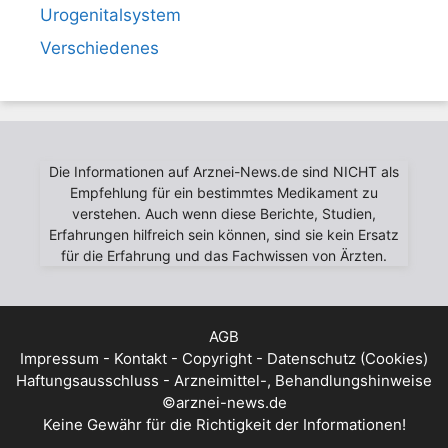
Urogenitalsystem
Verschiedenes
Die Informationen auf Arznei-News.de sind NICHT als
Empfehlung für ein bestimmtes Medikament zu
verstehen. Auch wenn diese Berichte, Studien,
Erfahrungen hilfreich sein können, sind sie kein Ersatz
für die Erfahrung und das Fachwissen von Ärzten.
AGB
Impressum - Kontakt - Copyright - Datenschutz (Cookies)
Haftungsausschluss - Arzneimittel-, Behandlungshinweise
©arznei-news.de
Keine Gewähr für die Richtigkeit der Informationen!