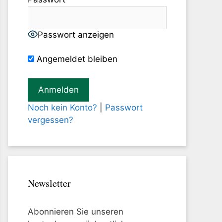
Passwort anzeigen
Angemeldet bleiben
Noch kein Konto?
|
Passwort
vergessen?
Newsletter
Abonnieren Sie unseren