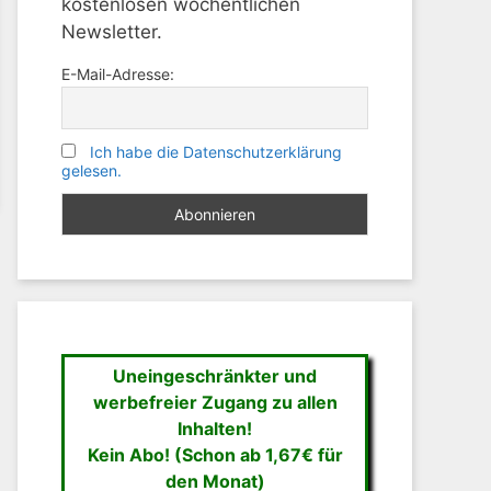
kostenlosen wöchentlichen
Newsletter.
E-Mail-Adresse:
Ich habe die Datenschutzerklärung
gelesen.
Uneingeschränkter und
werbefreier Zugang zu allen
Inhalten!
Kein Abo! (Schon ab 1,67€ für
den Monat)