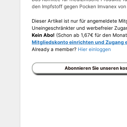
den Impfstoff gegen Pocken Imvanex von 
Dieser Artikel ist nur für angemeldete Mitg
Uneingeschränkter und werbefreier Zugang
Kein Abo!
(Schon ab 1,67€ für den Monat
Mitgliedskonto einrichten und Zugang
Already a member?
Hier einloggen
Abonnieren Sie unseren ko