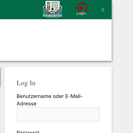
Log In
Benutzername oder E-Mail-
Adresse
Passwort