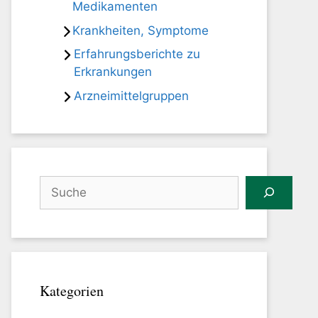
Medikamenten
Krankheiten, Symptome
Erfahrungsberichte zu
Erkrankungen
Arzneimittelgruppen
Suchen
Kategorien