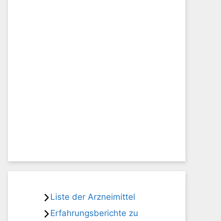
Liste der Arzneimittel
Erfahrungsberichte zu