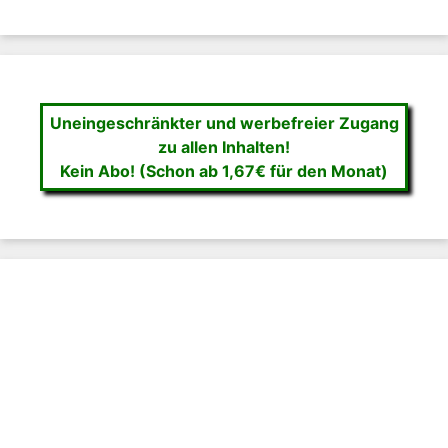
Uneingeschränkter und werbefreier Zugang
zu allen Inhalten!
Kein Abo! (Schon ab 1,67€ für den Monat)