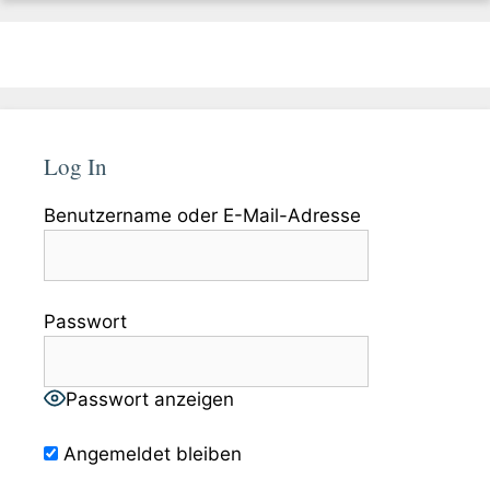
Log In
Benutzername oder E-Mail-Adresse
Passwort
Passwort anzeigen
Angemeldet bleiben