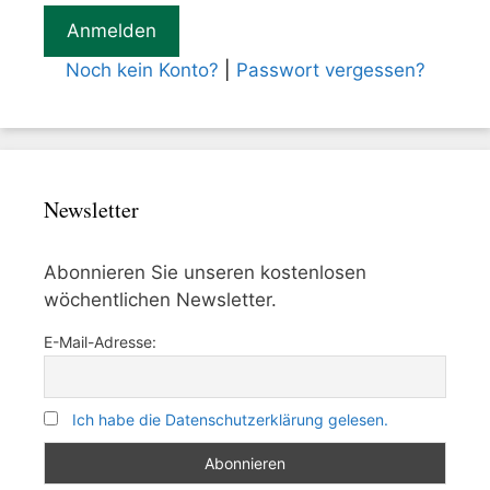
Noch kein Konto?
|
Passwort vergessen?
Newsletter
Abonnieren Sie unseren kostenlosen
wöchentlichen Newsletter.
E-Mail-Adresse:
Ich habe die Datenschutzerklärung gelesen.