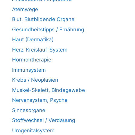
Atemwege
Blut, Blutbildende Organe
Gesundheitstipps / Ernährung
Haut (Dermatika)
Herz-Kreislauf-System
Hormontherapie
Immunsystem
Krebs / Neoplasien
Muskel-Skelett, Bindegewebe
Nervensystem, Psyche
Sinnesorgane
Stoffwechsel / Verdauung
Urogenitalsystem