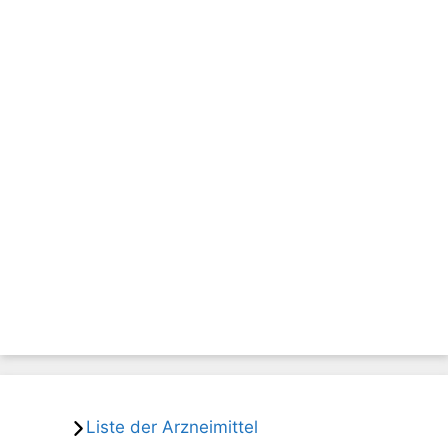
Liste der Arzneimittel