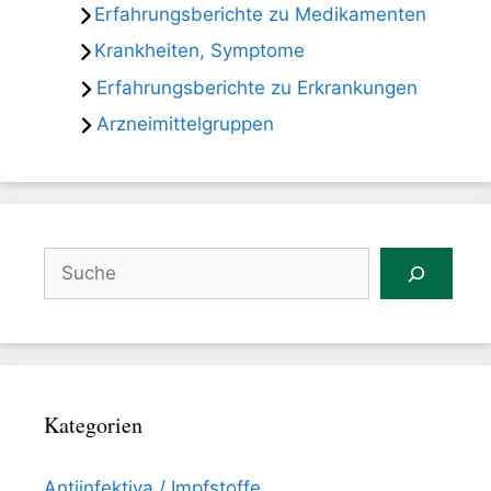
Erfahrungsberichte zu Medikamenten
Krankheiten, Symptome
Erfahrungsberichte zu Erkrankungen
Arzneimittelgruppen
Suchen
Kategorien
Antiinfektiva / Impfstoffe