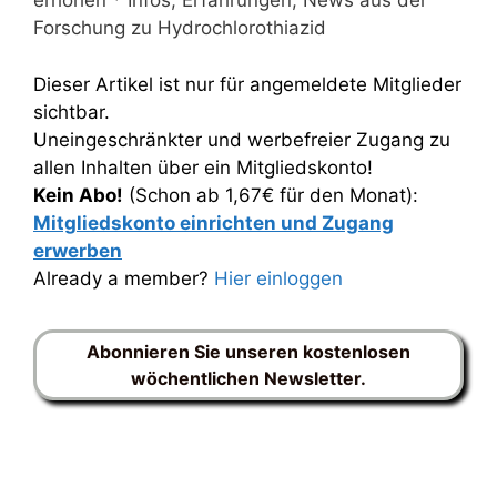
erhöhen * Infos, Erfahrungen, News aus der
Forschung zu Hydrochlorothiazid
Dieser Artikel ist nur für angemeldete Mitglieder
sichtbar.
Uneingeschränkter und werbefreier Zugang zu
allen Inhalten über ein Mitgliedskonto!
Kein Abo!
(Schon ab 1,67€ für den Monat):
Mitgliedskonto einrichten und Zugang
erwerben
Already a member?
Hier einloggen
Abonnieren Sie unseren kostenlosen
wöchentlichen Newsletter.