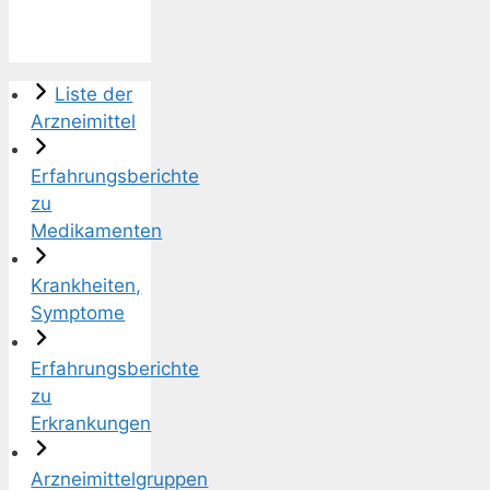
Liste der
Arzneimittel
Erfahrungsberichte
zu
Medikamenten
Krankheiten,
Symptome
Erfahrungsberichte
zu
Erkrankungen
Arzneimittelgruppen