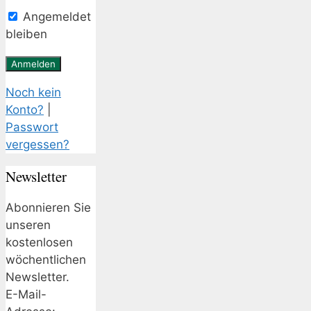
Angemeldet
bleiben
Noch kein
Konto?
|
Passwort
vergessen?
Newsletter
Abonnieren Sie
unseren
kostenlosen
wöchentlichen
Newsletter.
E-Mail-