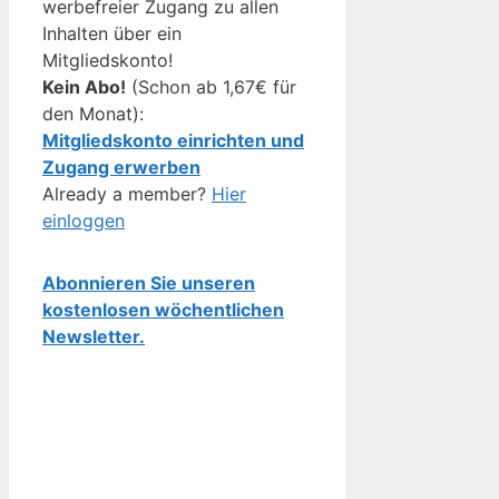
werbefreier Zugang zu allen
Inhalten über ein
Mitgliedskonto!
Kein Abo!
(Schon ab 1,67€ für
den Monat):
Mitgliedskonto einrichten und
Zugang erwerben
Already a member?
Hier
einloggen
Abonnieren Sie unseren
kostenlosen wöchentlichen
Newsletter.