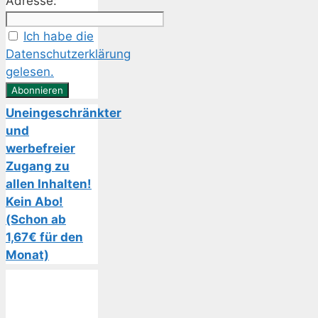
Adresse:
Ich habe die
Datenschutzerklärung
gelesen.
Uneingeschränkter
und
werbefreier
Zugang zu
allen Inhalten!
Kein Abo!
(Schon ab
1,67€ für den
Monat)