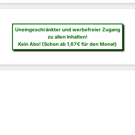
Uneingeschränkter und werbefreier Zugang
zu allen Inhalten!
Kein Abo! (Schon ab 1,67€ für den Monat)