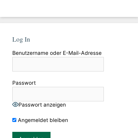
Log In
Benutzername oder E-Mail-Adresse
Passwort
Passwort anzeigen
Angemeldet bleiben