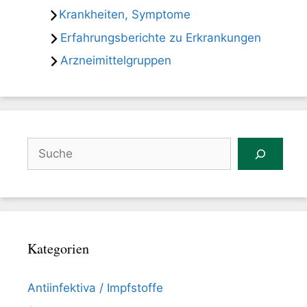
Krankheiten, Symptome
Erfahrungsberichte zu Erkrankungen
Arzneimittelgruppen
Suchen
Kategorien
Antiinfektiva / Impfstoffe