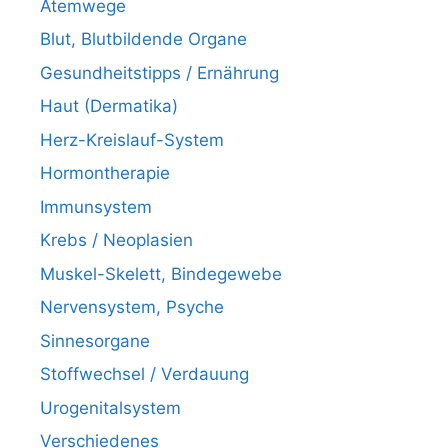
Atemwege
Blut, Blutbildende Organe
Gesundheitstipps / Ernährung
Haut (Dermatika)
Herz-Kreislauf-System
Hormontherapie
Immunsystem
Krebs / Neoplasien
Muskel-Skelett, Bindegewebe
Nervensystem, Psyche
Sinnesorgane
Stoffwechsel / Verdauung
Urogenitalsystem
Verschiedenes