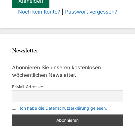
Noch kein Konto?
|
Passwort vergessen?
Newsletter
Abonnieren Sie unseren kostenlosen
wöchentlichen Newsletter.
E-Mail-Adresse:
Ich habe die Datenschutzerklärung gelesen.