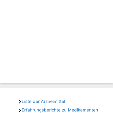
Liste der Arzneimittel
Erfahrungsberichte zu Medikamenten