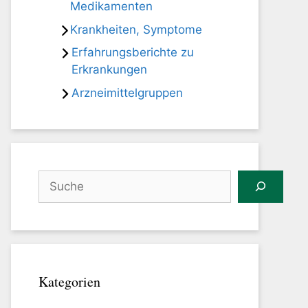
Medikamenten
Krankheiten, Symptome
Erfahrungsberichte zu
Erkrankungen
Arzneimittelgruppen
Suchen
Kategorien