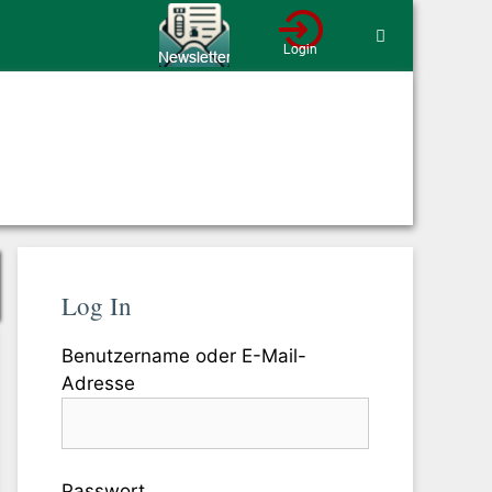
Log In
Benutzername oder E-Mail-
Adresse
Passwort