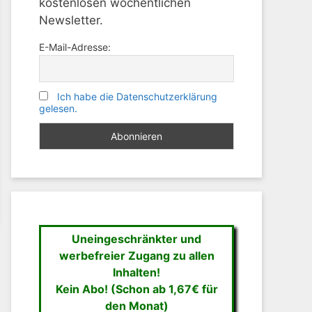
kostenlosen wöchentlichen
Newsletter.
E-Mail-Adresse:
Ich habe die Datenschutzerklärung
gelesen.
Uneingeschränkter und
werbefreier Zugang zu allen
Inhalten!
Kein Abo! (Schon ab 1,67€ für
den Monat)