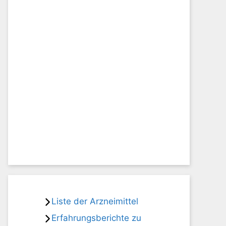
Liste der Arzneimittel
Erfahrungsberichte zu