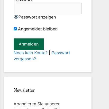
Passwort anzeigen
Angemeldet bleiben
Noch kein Konto?
|
Passwort
vergessen?
Newsletter
Abonnieren Sie unseren