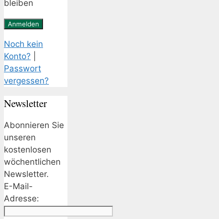
bleiben
Noch kein
Konto?
|
Passwort
vergessen?
Newsletter
Abonnieren Sie
unseren
kostenlosen
wöchentlichen
Newsletter.
E-Mail-
Adresse: