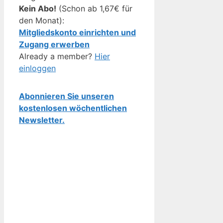
Kein Abo!
(Schon ab 1,67€ für
den Monat):
Mitgliedskonto einrichten und
Zugang erwerben
Already a member?
Hier
einloggen
Abonnieren Sie unseren
kostenlosen wöchentlichen
Newsletter.