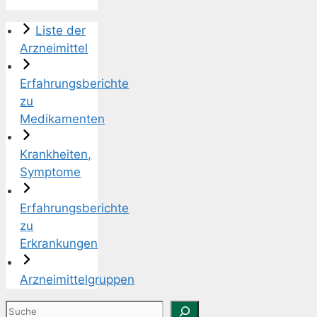
Liste der
Arzneimittel
Erfahrungsberichte
zu
Medikamenten
Krankheiten,
Symptome
Erfahrungsberichte
zu
Erkrankungen
Arzneimittelgruppen
Suchen