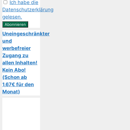
Ich habe die
Datenschutzerklärung
gelesen.
Uneingeschränkter
und
werbefreier
Zugang zu
allen Inhalten!
Kein Abo!
(Schon ab
1,67€ für den
Monat)