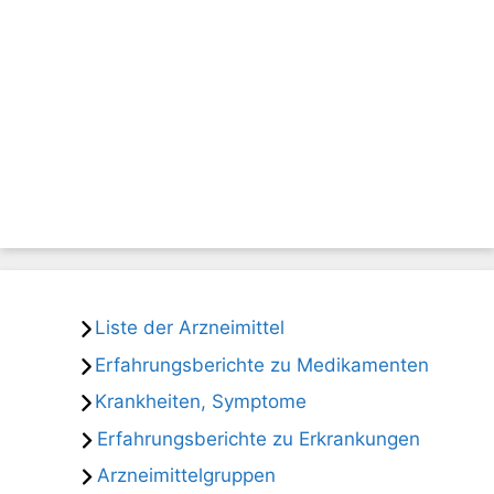
Liste der Arzneimittel
Erfahrungsberichte zu Medikamenten
Krankheiten, Symptome
Erfahrungsberichte zu Erkrankungen
Arzneimittelgruppen