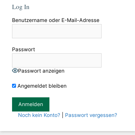
Log In
Benutzername oder E-Mail-Adresse
Passwort
Passwort anzeigen
Angemeldet bleiben
Noch kein Konto?
|
Passwort vergessen?