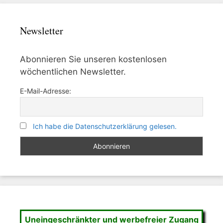
Newsletter
Abonnieren Sie unseren kostenlosen
wöchentlichen Newsletter.
E-Mail-Adresse:
Ich habe die Datenschutzerklärung gelesen.
Uneingeschränkter und werbefreier Zugang