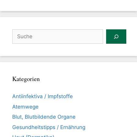
Suchen
Kategorien
Antiinfektiva / Impfstoffe
Atemwege
Blut, Blutbildende Organe
Gesundheitstipps / Ernährung