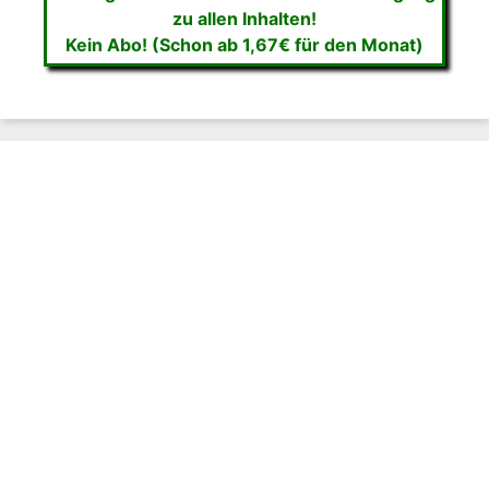
zu allen Inhalten!
Kein Abo! (Schon ab 1,67€ für den Monat)