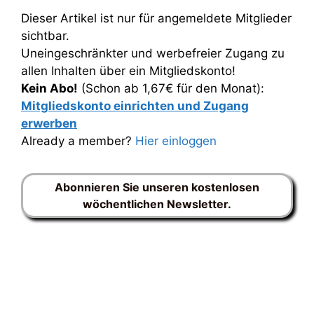
Dieser Artikel ist nur für angemeldete Mitglieder
sichtbar.
Uneingeschränkter und werbefreier Zugang zu
allen Inhalten über ein Mitgliedskonto!
Kein Abo!
(Schon ab 1,67€ für den Monat):
Mitgliedskonto einrichten und Zugang
erwerben
Already a member?
Hier einloggen
Abonnieren Sie unseren kostenlosen
wöchentlichen Newsletter.