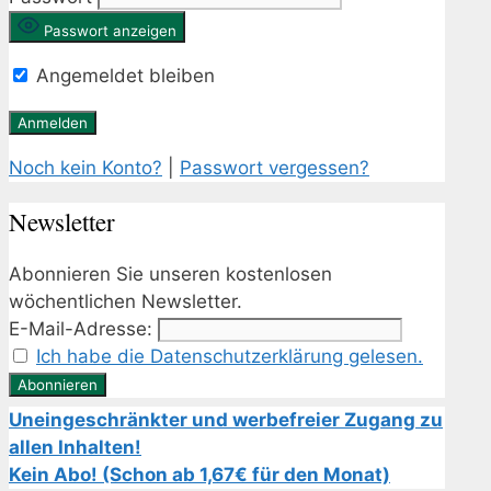
Passwort anzeigen
Angemeldet bleiben
Noch kein Konto?
|
Passwort vergessen?
Newsletter
Abonnieren Sie unseren kostenlosen
wöchentlichen Newsletter.
E-Mail-Adresse:
Ich habe die Datenschutzerklärung gelesen.
Uneingeschränkter und werbefreier Zugang zu
allen Inhalten!
Kein Abo! (Schon ab 1,67€ für den Monat)