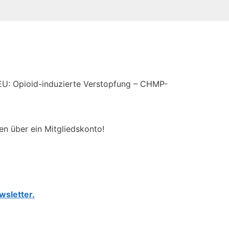
EU: Opioid-induzierte Verstopfung – CHMP-
en über ein Mitgliedskonto!
wsletter.