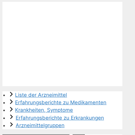
Liste der Arzneimittel
Erfahrungsberichte zu Medikamenten
Krankheiten, Symptome
Erfahrungsberichte zu Erkrankungen
Arzneimittelgruppen