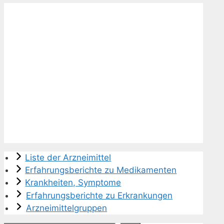
Liste der Arzneimittel
Erfahrungsberichte zu Medikamenten
Krankheiten, Symptome
Erfahrungsberichte zu Erkrankungen
Arzneimittelgruppen