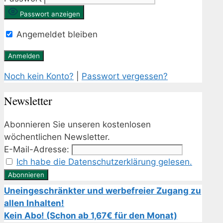
Passwort anzeigen
Angemeldet bleiben
Noch kein Konto?
|
Passwort vergessen?
Newsletter
Abonnieren Sie unseren kostenlosen
wöchentlichen Newsletter.
E-Mail-Adresse:
Ich habe die Datenschutzerklärung gelesen.
Uneingeschränkter und werbefreier Zugang zu
allen Inhalten!
Kein Abo! (Schon ab 1,67€ für den Monat)