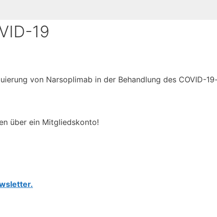
OVID-19
aluierung von Narsoplimab in der Behandlung des COVID-19
en über ein Mitgliedskonto!
wsletter.