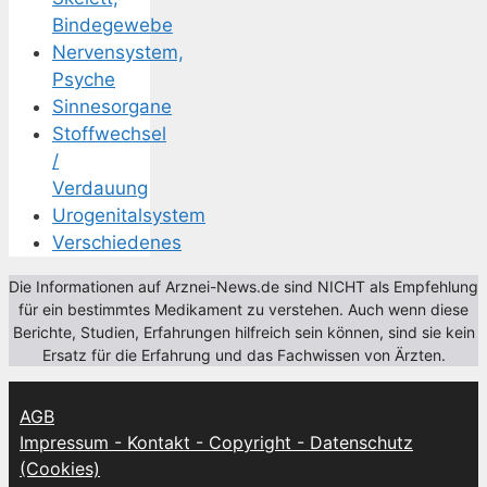
Bindegewebe
Nervensystem,
Psyche
Sinnesorgane
Stoffwechsel
/
Verdauung
Urogenitalsystem
Verschiedenes
Die Informationen auf Arznei-News.de sind NICHT als Empfehlung
für ein bestimmtes Medikament zu verstehen. Auch wenn diese
Berichte, Studien, Erfahrungen hilfreich sein können, sind sie kein
Ersatz für die Erfahrung und das Fachwissen von Ärzten.
AGB
Impressum - Kontakt - Copyright - Datenschutz
(Cookies)