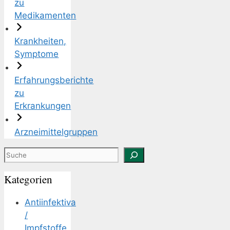
zu
Medikamenten
Krankheiten,
Symptome
Erfahrungsberichte
zu
Erkrankungen
Arzneimittelgruppen
Suchen
Kategorien
Antiinfektiva
/
Impfstoffe