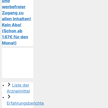
und
werbefreier
Zugang zu
allen Inhalten!
Kein Abo!
(Schon ab
1,67€ für den
Monat)
Liste der
Arzneimittel
Erfahrungsberichte