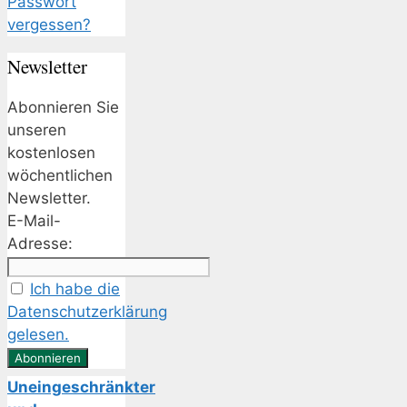
Passwort
vergessen?
Newsletter
Abonnieren Sie
unseren
kostenlosen
wöchentlichen
Newsletter.
E-Mail-
Adresse:
Ich habe die
Datenschutzerklärung
gelesen.
Uneingeschränkter