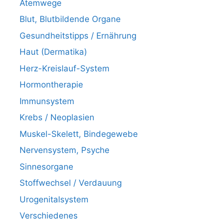
Atemwege
Blut, Blutbildende Organe
Gesundheitstipps / Ernährung
Haut (Dermatika)
Herz-Kreislauf-System
Hormontherapie
Immunsystem
Krebs / Neoplasien
Muskel-Skelett, Bindegewebe
Nervensystem, Psyche
Sinnesorgane
Stoffwechsel / Verdauung
Urogenitalsystem
Verschiedenes