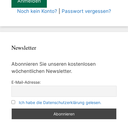
Noch kein Konto?
|
Passwort vergessen?
Newsletter
Abonnieren Sie unseren kostenlosen
wöchentlichen Newsletter.
E-Mail-Adresse:
Ich habe die Datenschutzerklärung gelesen.