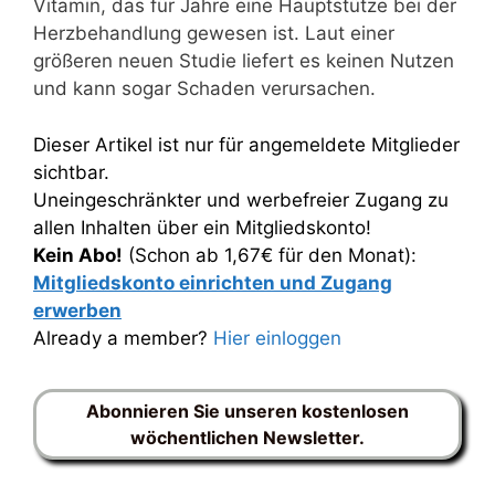
Vitamin, das für Jahre eine Hauptstütze bei der
Herzbehandlung gewesen ist. Laut einer
größeren neuen Studie liefert es keinen Nutzen
und kann sogar Schaden verursachen.
Dieser Artikel ist nur für angemeldete Mitglieder
sichtbar.
Uneingeschränkter und werbefreier Zugang zu
allen Inhalten über ein Mitgliedskonto!
Kein Abo!
(Schon ab 1,67€ für den Monat):
Mitgliedskonto einrichten und Zugang
erwerben
Already a member?
Hier einloggen
Abonnieren Sie unseren kostenlosen
wöchentlichen Newsletter.