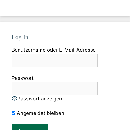
Log In
Benutzername oder E-Mail-Adresse
Passwort
Passwort anzeigen
Angemeldet bleiben