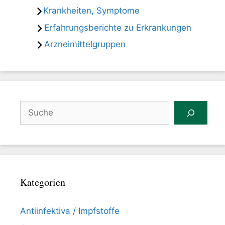
Krankheiten, Symptome
Erfahrungsberichte zu Erkrankungen
Arzneimittelgruppen
Suchen
Kategorien
Antiinfektiva / Impfstoffe