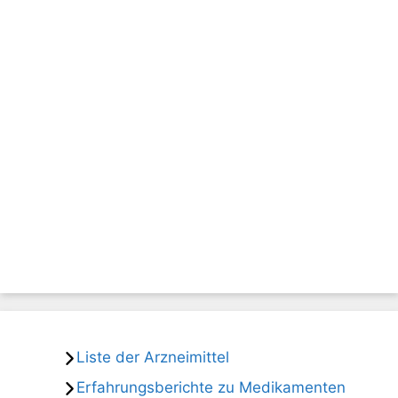
Liste der Arzneimittel
Erfahrungsberichte zu Medikamenten