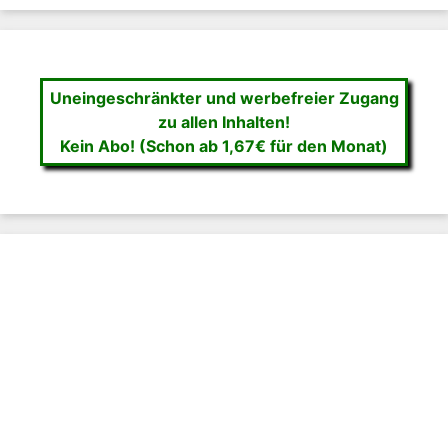
Uneingeschränkter und werbefreier Zugang
zu allen Inhalten!
Kein Abo! (Schon ab 1,67€ für den Monat)