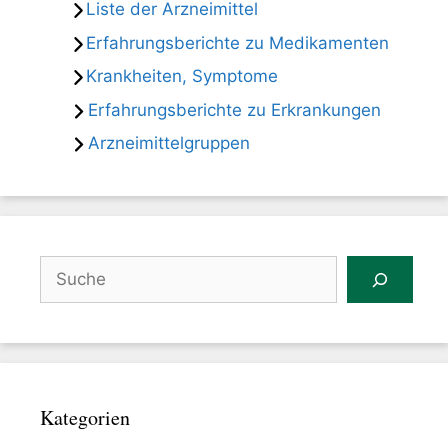
Liste der Arzneimittel
Erfahrungsberichte zu Medikamenten
Krankheiten, Symptome
Erfahrungsberichte zu Erkrankungen
Arzneimittelgruppen
Suchen
Kategorien