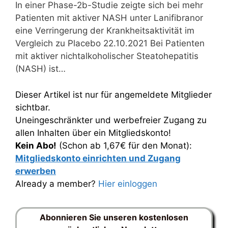
In einer Phase-2b-Studie zeigte sich bei mehr
Patienten mit aktiver NASH unter Lanifibranor
eine Verringerung der Krankheitsaktivität im
Vergleich zu Placebo 22.10.2021 Bei Patienten
mit aktiver nichtalkoholischer Steatohepatitis
(NASH) ist…
Dieser Artikel ist nur für angemeldete Mitglieder
sichtbar.
Uneingeschränkter und werbefreier Zugang zu
allen Inhalten über ein Mitgliedskonto!
Kein Abo!
(Schon ab 1,67€ für den Monat):
Mitgliedskonto einrichten und Zugang
erwerben
Already a member?
Hier einloggen
Abonnieren Sie unseren kostenlosen