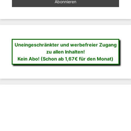
Uneingeschränkter und werbefreier Zugang
zu allen Inhalten!
Kein Abo! (Schon ab 1,67€ für den Monat)