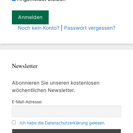
Noch kein Konto?
|
Passwort vergessen?
Newsletter
Abonnieren Sie unseren kostenlosen
wöchentlichen Newsletter.
E-Mail-Adresse:
Ich habe die Datenschutzerklärung gelesen.