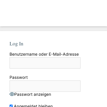
Log In
Benutzername oder E-Mail-Adresse
Passwort
Passwort anzeigen
Angemeldet bleiben