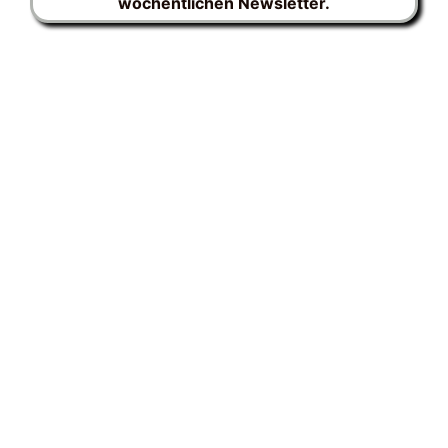
wöchentlichen Newsletter.