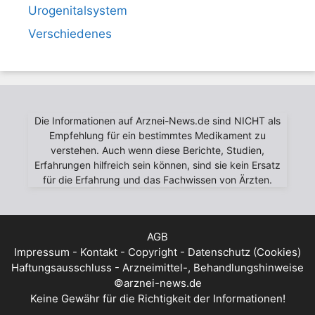
Urogenitalsystem
Verschiedenes
Die Informationen auf Arznei-News.de sind NICHT als
Empfehlung für ein bestimmtes Medikament zu
verstehen. Auch wenn diese Berichte, Studien,
Erfahrungen hilfreich sein können, sind sie kein Ersatz
für die Erfahrung und das Fachwissen von Ärzten.
AGB
Impressum - Kontakt - Copyright - Datenschutz (Cookies)
Haftungsausschluss - Arzneimittel-, Behandlungshinweise
©arznei-news.de
Keine Gewähr für die Richtigkeit der Informationen!