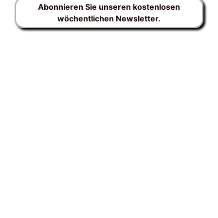
Abonnieren Sie unseren kostenlosen
wöchentlichen Newsletter.