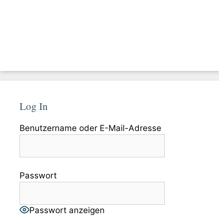
Log In
Benutzername oder E-Mail-Adresse
Passwort
Passwort anzeigen