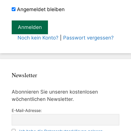
Angemeldet bleiben
Noch kein Konto?
|
Passwort vergessen?
Newsletter
Abonnieren Sie unseren kostenlosen
wöchentlichen Newsletter.
E-Mail-Adresse: