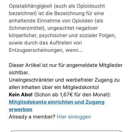
Opiatabhängigkeit (auch als Opioidsucht
bezeichnet) ist die Bezeichnung für eine
anhaltende Einnahme von Opioiden (als
Schmerzmittel), ungeachtet negativer
körperlicher, psychischer und sozialer Folgen,
sowie durch das Auftreten von
Entzugserscheinungen, wenn…
Dieser Artikel ist nur für angemeldete Mitglieder
sichtbar.
Uneingeschränkter und werbefreier Zugang zu
allen Inhalten über ein Mitgliedskonto!
Kein Abo!
(Schon ab 1,67€ für den Monat):
Mitgliedskonto einrichten und Zugang
erwerben
Already a member?
Hier einloggen