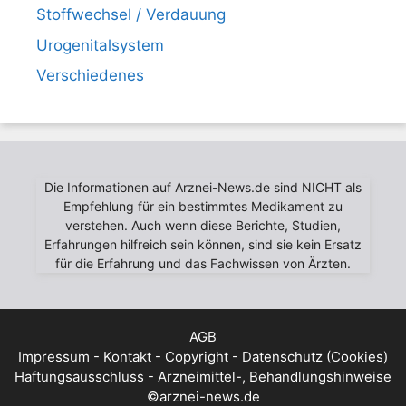
Stoffwechsel / Verdauung
Urogenitalsystem
Verschiedenes
Die Informationen auf Arznei-News.de sind NICHT als
Empfehlung für ein bestimmtes Medikament zu
verstehen. Auch wenn diese Berichte, Studien,
Erfahrungen hilfreich sein können, sind sie kein Ersatz
für die Erfahrung und das Fachwissen von Ärzten.
AGB
Impressum - Kontakt - Copyright - Datenschutz (Cookies)
Haftungsausschluss - Arzneimittel-, Behandlungshinweise
©arznei-news.de