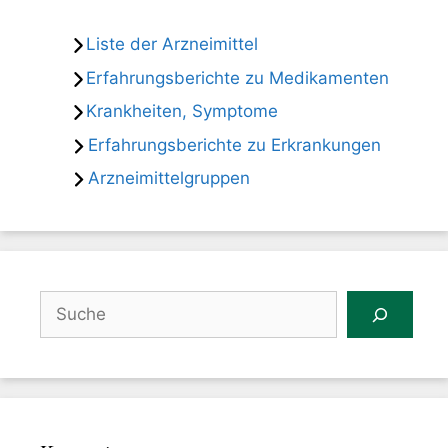
Liste der Arzneimittel
Erfahrungsberichte zu Medikamenten
Krankheiten, Symptome
Erfahrungsberichte zu Erkrankungen
Arzneimittelgruppen
Suchen