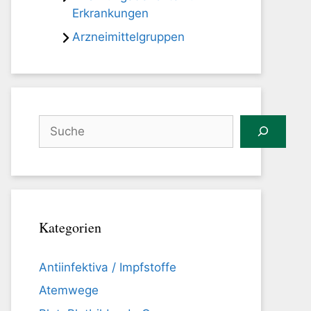
Erkrankungen
Arzneimittelgruppen
Suchen
Kategorien
Antiinfektiva / Impfstoffe
Atemwege