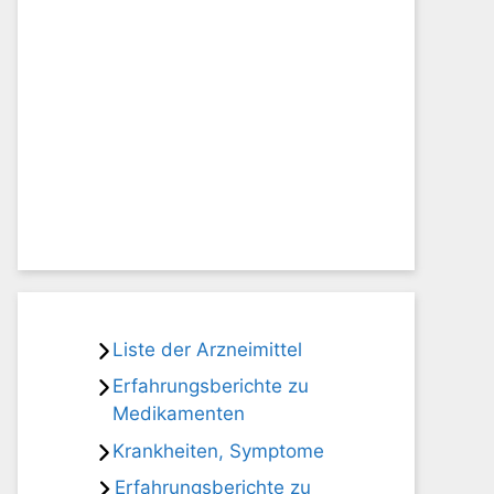
Liste der Arzneimittel
Erfahrungsberichte zu
Medikamenten
Krankheiten, Symptome
Erfahrungsberichte zu