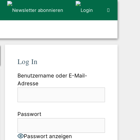
Log In
Benutzername oder E-Mail-
Adresse
Passwort
Passwort anzeigen