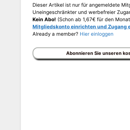
Dieser Artikel ist nur für angemeldete Mitg
Uneingeschränkter und werbefreier Zugang
Kein Abo!
(Schon ab 1,67€ für den Monat
Mitgliedskonto einrichten und Zugang
Already a member?
Hier einloggen
Abonnieren Sie unseren ko