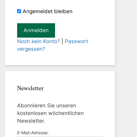
Angemeldet bleiben
Noch kein Konto?
|
Passwort
vergessen?
Newsletter
Abonnieren Sie unseren
kostenlosen wöchentlichen
Newsletter.
E-Mail-Adresse: