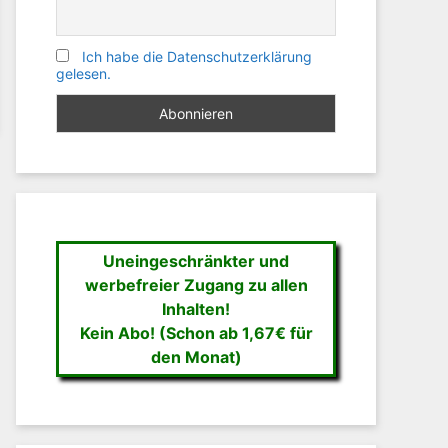
Ich habe die Datenschutzerklärung
gelesen.
Uneingeschränkter und
werbefreier Zugang zu allen
Inhalten!
Kein Abo! (Schon ab 1,67€ für
den Monat)