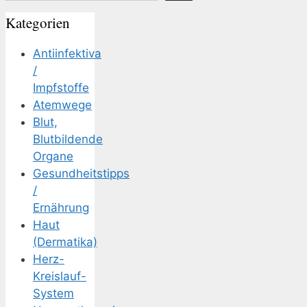
Kategorien
Antiinfektiva
/
Impfstoffe
Atemwege
Blut,
Blutbildende
Organe
Gesundheitstipps
/
Ernährung
Haut
(Dermatika)
Herz-
Kreislauf-
System