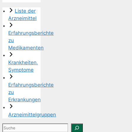
Liste der
Arzneimittel
Erfahrungsberichte
zu
Medikamenten
Krankheiten,
Symptome
Erfahrungsberichte
zu
Erkrankungen
Arzneimittelgruppen
Suchen