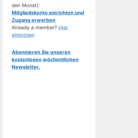
den Monat):
Mitgliedskonto einrichten und
Zugang erwerben
Already a member?
Hier
einloggen
Abonnieren Sie unseren
kostenlosen wöchentlichen
Newsletter.