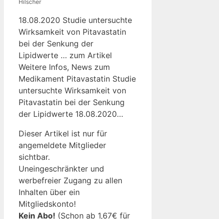
Hilscher
18.08.2020 Studie untersuchte
Wirksamkeit von Pitavastatin
bei der Senkung der
Lipidwerte … zum Artikel
Weitere Infos, News zum
Medikament Pitavastatin Studie
untersuchte Wirksamkeit von
Pitavastatin bei der Senkung
der Lipidwerte 18.08.2020…
Dieser Artikel ist nur für
angemeldete Mitglieder
sichtbar.
Uneingeschränkter und
werbefreier Zugang zu allen
Inhalten über ein
Mitgliedskonto!
Kein Abo!
(Schon ab 1,67€ für