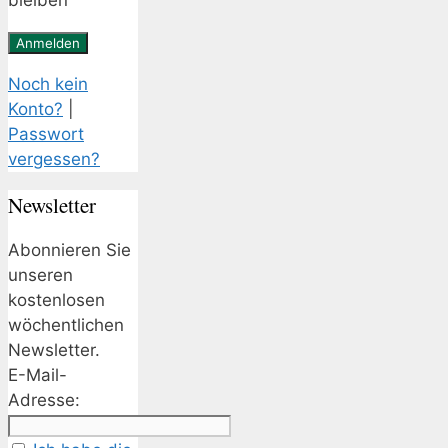
bleiben
Noch kein
Konto?
|
Passwort
vergessen?
Newsletter
Abonnieren Sie
unseren
kostenlosen
wöchentlichen
Newsletter.
E-Mail-
Adresse: