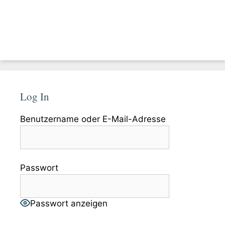
Log In
Benutzername oder E-Mail-Adresse
Passwort
Passwort anzeigen