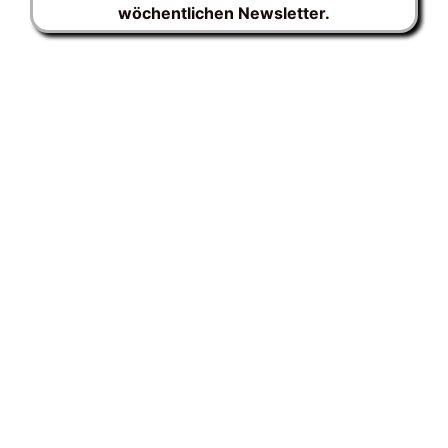
wöchentlichen Newsletter.