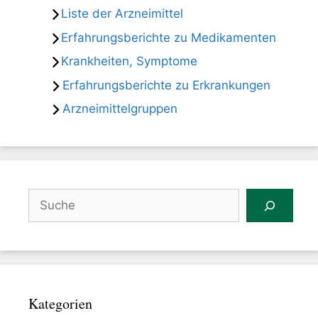
Liste der Arzneimittel
Erfahrungsberichte zu Medikamenten
Krankheiten, Symptome
Erfahrungsberichte zu Erkrankungen
Arzneimittelgruppen
Suchen
Kategorien