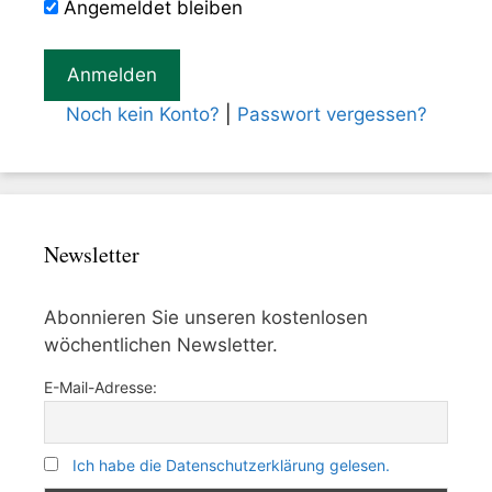
Angemeldet bleiben
Noch kein Konto?
|
Passwort vergessen?
Newsletter
Abonnieren Sie unseren kostenlosen
wöchentlichen Newsletter.
E-Mail-Adresse:
Ich habe die Datenschutzerklärung gelesen.