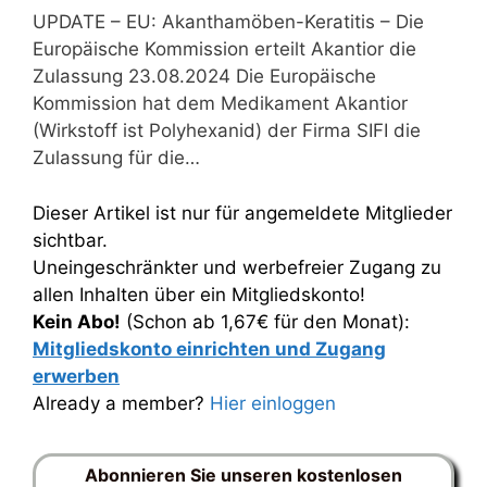
UPDATE – EU: Akanthamöben-Keratitis – Die
Europäische Kommission erteilt Akantior die
Zulassung 23.08.2024 Die Europäische
Kommission hat dem Medikament Akantior
(Wirkstoff ist Polyhexanid) der Firma SIFI die
Zulassung für die…
Dieser Artikel ist nur für angemeldete Mitglieder
sichtbar.
Uneingeschränkter und werbefreier Zugang zu
allen Inhalten über ein Mitgliedskonto!
Kein Abo!
(Schon ab 1,67€ für den Monat):
Mitgliedskonto einrichten und Zugang
erwerben
Already a member?
Hier einloggen
Abonnieren Sie unseren kostenlosen