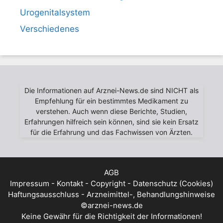
Urogenitalsystem
Verschiedenes
Die Informationen auf Arznei-News.de sind NICHT als
Empfehlung für ein bestimmtes Medikament zu
verstehen. Auch wenn diese Berichte, Studien,
Erfahrungen hilfreich sein können, sind sie kein Ersatz
für die Erfahrung und das Fachwissen von Ärzten.
AGB
Impressum - Kontakt - Copyright - Datenschutz (Cookies)
Haftungsausschluss - Arzneimittel-, Behandlungshinweise
©arznei-news.de
Keine Gewähr für die Richtigkeit der Informationen!