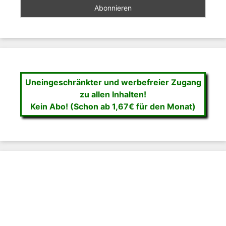
Uneingeschränkter und werbefreier Zugang
zu allen Inhalten!
Kein Abo! (Schon ab 1,67€ für den Monat)