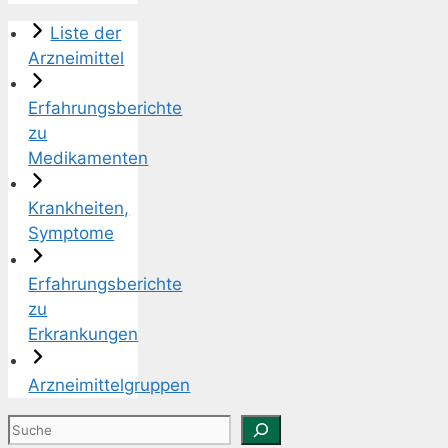
Liste der
Arzneimittel
Erfahrungsberichte
zu
Medikamenten
Krankheiten,
Symptome
Erfahrungsberichte
zu
Erkrankungen
Arzneimittelgruppen
Suchen