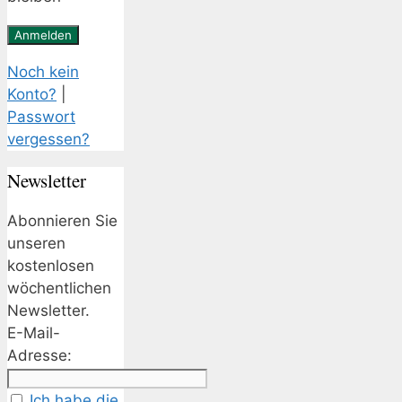
Noch kein
Konto?
|
Passwort
vergessen?
Newsletter
Abonnieren Sie
unseren
kostenlosen
wöchentlichen
Newsletter.
E-Mail-
Adresse:
Ich habe die