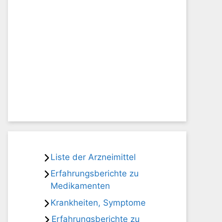
Liste der Arzneimittel
Erfahrungsberichte zu
Medikamenten
Krankheiten, Symptome
Erfahrungsberichte zu