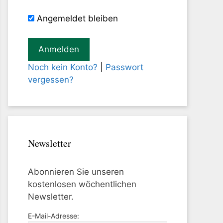
Angemeldet bleiben
Noch kein Konto?
|
Passwort
vergessen?
Newsletter
Abonnieren Sie unseren
kostenlosen wöchentlichen
Newsletter.
E-Mail-Adresse: