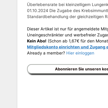
Überlebensrate bei kleinzelligem Lungenk
01.10.2024 Die Zugabe des Krebsimmunt
Standardbehandlung der gleichzeitigen 
Dieser Artikel ist nur für angemeldete Mitg
Uneingeschränkter und werbefreier Zugang
Kein Abo!
(Schon ab 1,67€ für den Monat
Mitgliedskonto einrichten und Zugang
Already a member?
Hier einloggen
Abonnieren Sie unseren ko