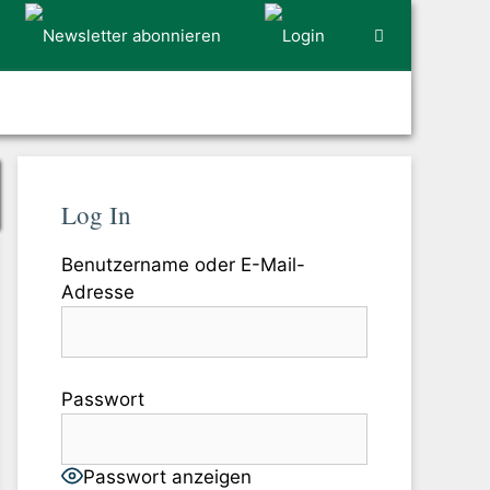
Log In
Benutzername oder E-Mail-
Adresse
Passwort
Passwort anzeigen