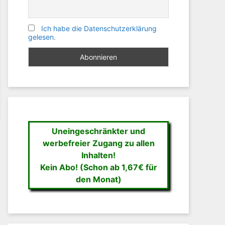
Ich habe die Datenschutzerklärung
gelesen.
Uneingeschränkter und
werbefreier Zugang zu allen
Inhalten!
Kein Abo! (Schon ab 1,67€ für
den Monat)