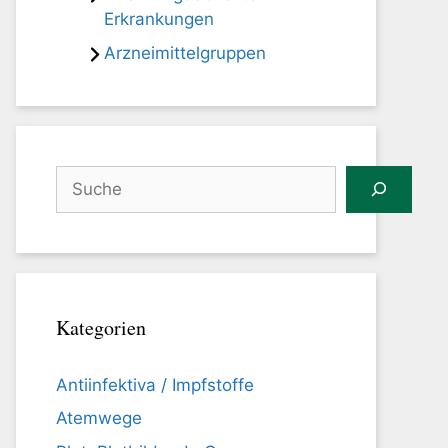
Erkrankungen
Arzneimittelgruppen
Suchen
Kategorien
Antiinfektiva / Impfstoffe
Atemwege