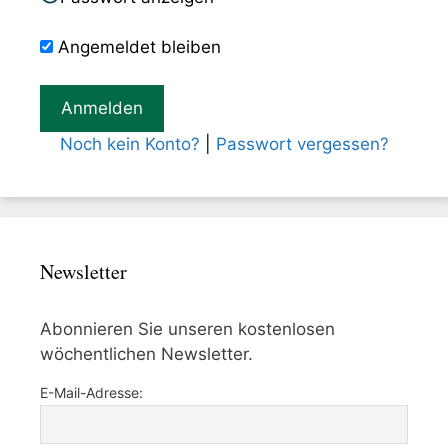
Angemeldet bleiben
Noch kein Konto?
|
Passwort vergessen?
Newsletter
Abonnieren Sie unseren kostenlosen
wöchentlichen Newsletter.
E-Mail-Adresse: