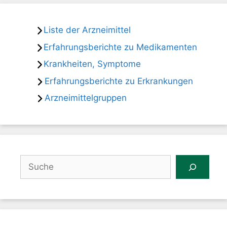
Liste der Arzneimittel
Erfahrungsberichte zu Medikamenten
Krankheiten, Symptome
Erfahrungsberichte zu Erkrankungen
Arzneimittelgruppen
Suchen