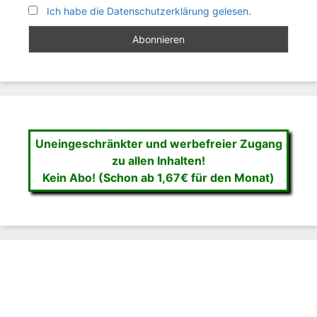
Ich habe die Datenschutzerklärung gelesen.
Uneingeschränkter und werbefreier Zugang
zu allen Inhalten!
Kein Abo! (Schon ab 1,67€ für den Monat)