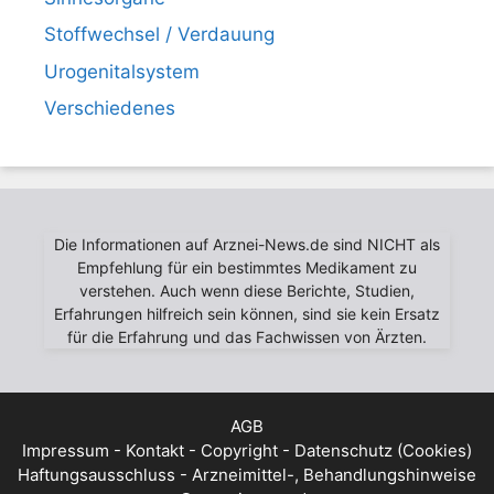
Stoffwechsel / Verdauung
Urogenitalsystem
Verschiedenes
Die Informationen auf Arznei-News.de sind NICHT als
Empfehlung für ein bestimmtes Medikament zu
verstehen. Auch wenn diese Berichte, Studien,
Erfahrungen hilfreich sein können, sind sie kein Ersatz
für die Erfahrung und das Fachwissen von Ärzten.
AGB
Impressum - Kontakt - Copyright - Datenschutz (Cookies)
Haftungsausschluss - Arzneimittel-, Behandlungshinweise