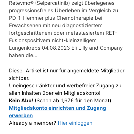
Retevmo® (Selpercatinib) zeigt überlegenes
progressionsfreies Überleben im Vergleich zu
PD-1-Hemmer plus Chemotherapie bei
Erwachsenen mit neu diagnostiziertem
fortgeschrittenem oder metastasiertem RET-
Fusionspositivem nicht-kleinzelligem
Lungenkrebs 04.08.2023 Eli Lilly and Company
haben die…
Dieser Artikel ist nur für angemeldete Mitglieder
sichtbar.
Uneingeschränkter und werbefreier Zugang zu
allen Inhalten über ein Mitgliedskonto!
Kein Abo!
(Schon ab 1,67€ für den Monat):
Mitgliedskonto einrichten und Zugang
erwerben
Already a member?
Hier einloggen