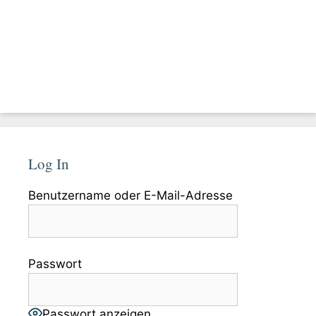
Log In
Benutzername oder E-Mail-Adresse
Passwort
Passwort anzeigen