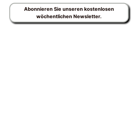
Abonnieren Sie unseren kostenlosen
wöchentlichen Newsletter.