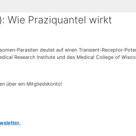
): Wie Praziquantel wirkt
somen-Parasiten deutet auf einen Transient-Receptor-Poten
ical Research Institute und des Medical College of Wisco
en über ein Mitgliedskonto!
wsletter.