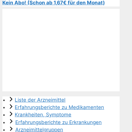
Kein Abo! (Schon ab 1,67€ für den Monat)
Liste der Arzneimittel
Erfahrungsberichte zu Medikamenten
Krankheiten, Symptome
Erfahrungsberichte zu Erkrankungen
Arzneimittelgruppen