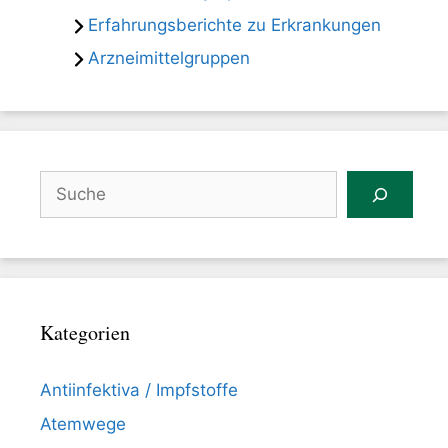
Erfahrungsberichte zu Erkrankungen
Arzneimittelgruppen
Suchen
Kategorien
Antiinfektiva / Impfstoffe
Atemwege