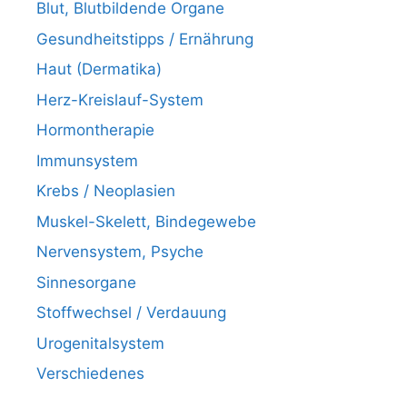
Blut, Blutbildende Organe
Gesundheitstipps / Ernährung
Haut (Dermatika)
Herz-Kreislauf-System
Hormontherapie
Immunsystem
Krebs / Neoplasien
Muskel-Skelett, Bindegewebe
Nervensystem, Psyche
Sinnesorgane
Stoffwechsel / Verdauung
Urogenitalsystem
Verschiedenes