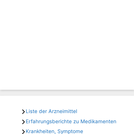
Liste der Arzneimittel
Erfahrungsberichte zu Medikamenten
Krankheiten, Symptome