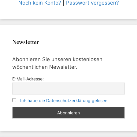
Noch kein Konto?
|
Passwort vergessen?
Newsletter
Abonnieren Sie unseren kostenlosen
wöchentlichen Newsletter.
E-Mail-Adresse:
Ich habe die Datenschutzerklärung gelesen.