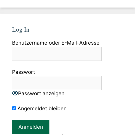
Log In
Benutzername oder E-Mail-Adresse
Passwort
Passwort anzeigen
Angemeldet bleiben