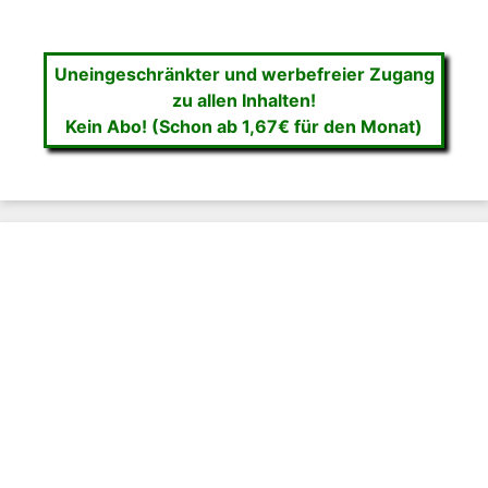
Uneingeschränkter und werbefreier Zugang
zu allen Inhalten!
Kein Abo! (Schon ab 1,67€ für den Monat)