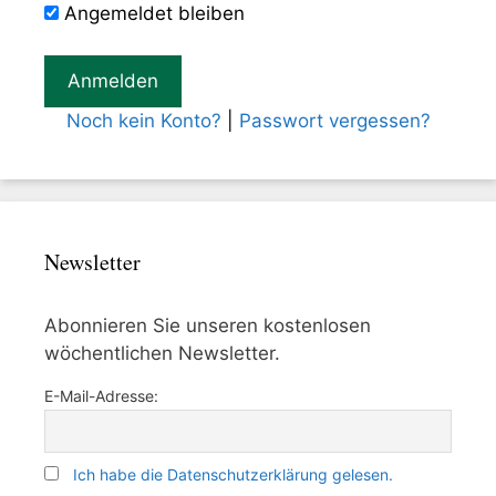
Angemeldet bleiben
Noch kein Konto?
|
Passwort vergessen?
Newsletter
Abonnieren Sie unseren kostenlosen
wöchentlichen Newsletter.
E-Mail-Adresse:
Ich habe die Datenschutzerklärung gelesen.