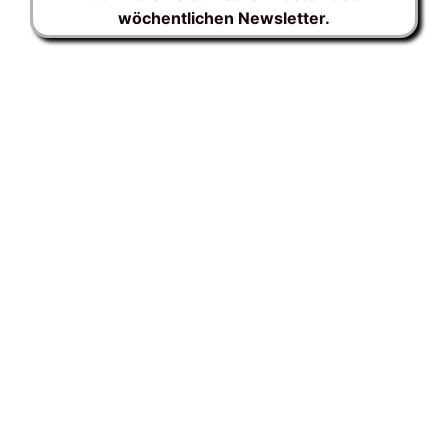
wöchentlichen Newsletter.