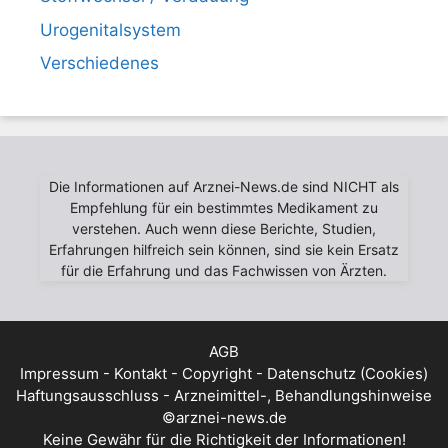
Urogenitalsystem
Verschiedenes
Die Informationen auf Arznei-News.de sind NICHT als
Empfehlung für ein bestimmtes Medikament zu
verstehen. Auch wenn diese Berichte, Studien,
Erfahrungen hilfreich sein können, sind sie kein Ersatz
für die Erfahrung und das Fachwissen von Ärzten.
AGB
Impressum - Kontakt - Copyright - Datenschutz (Cookies)
Haftungsausschluss - Arzneimittel-, Behandlungshinweise
©arznei-news.de
Keine Gewähr für die Richtigkeit der Informationen!