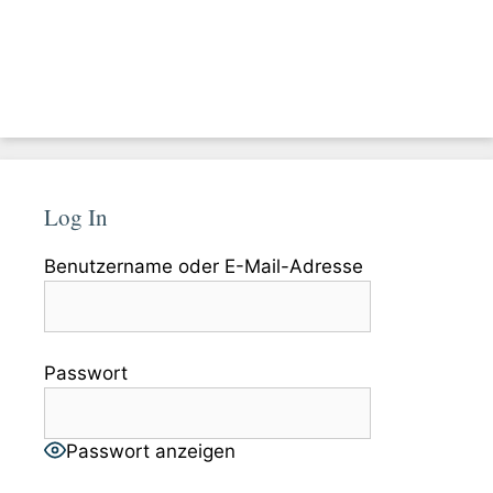
Log In
Benutzername oder E-Mail-Adresse
Passwort
Passwort anzeigen