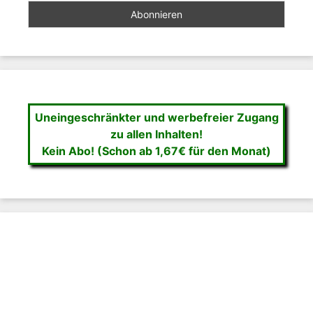
Uneingeschränkter und werbefreier Zugang
zu allen Inhalten!
Kein Abo! (Schon ab 1,67€ für den Monat)