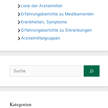
Liste der Arzneimittel
Erfahrungsberichte zu Medikamenten
Krankheiten, Symptome
Erfahrungsberichte zu Erkrankungen
Arzneimittelgruppen
Suchen
Kategorien