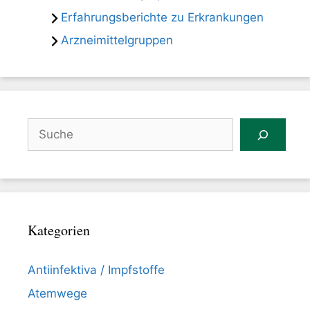
Erfahrungsberichte zu Erkrankungen
Arzneimittelgruppen
Suchen
Kategorien
Antiinfektiva / Impfstoffe
Atemwege