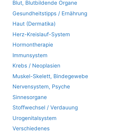
Blut, Blutbildende Organe
Gesundheitstipps / Ernährung
Haut (Dermatika)
Herz-Kreislauf-System
Hormontherapie
Immunsystem
Krebs / Neoplasien
Muskel-Skelett, Bindegewebe
Nervensystem, Psyche
Sinnesorgane
Stoffwechsel / Verdauung
Urogenitalsystem
Verschiedenes