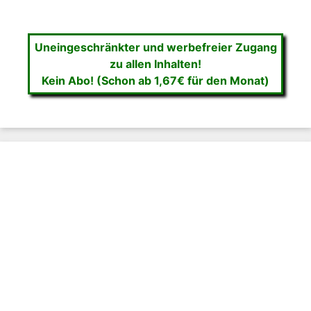
Uneingeschränkter und werbefreier Zugang
zu allen Inhalten!
Kein Abo! (Schon ab 1,67€ für den Monat)