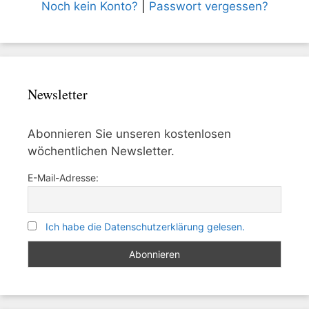
Noch kein Konto?
|
Passwort vergessen?
Newsletter
Abonnieren Sie unseren kostenlosen
wöchentlichen Newsletter.
E-Mail-Adresse:
Ich habe die Datenschutzerklärung gelesen.