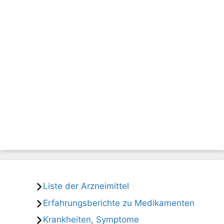
Liste der Arzneimittel
Erfahrungsberichte zu Medikamenten
Krankheiten, Symptome