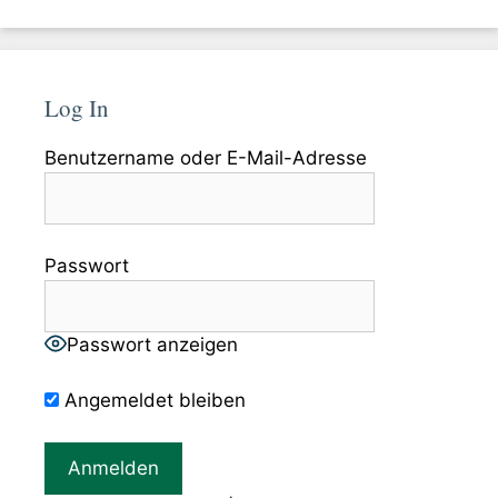
Log In
Benutzername oder E-Mail-Adresse
Passwort
Passwort anzeigen
Angemeldet bleiben