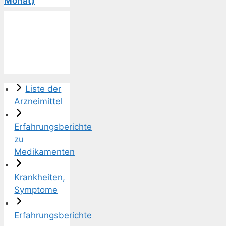
Monat)
Liste der
Arzneimittel
Erfahrungsberichte
zu
Medikamenten
Krankheiten,
Symptome
Erfahrungsberichte