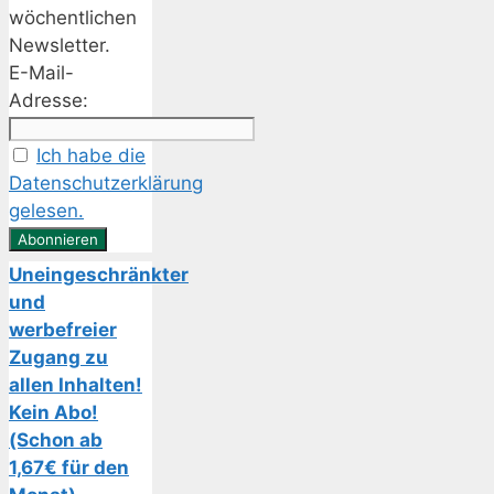
wöchentlichen
Newsletter.
E-Mail-
Adresse:
Ich habe die
Datenschutzerklärung
gelesen.
Uneingeschränkter
und
werbefreier
Zugang zu
allen Inhalten!
Kein Abo!
(Schon ab
1,67€ für den