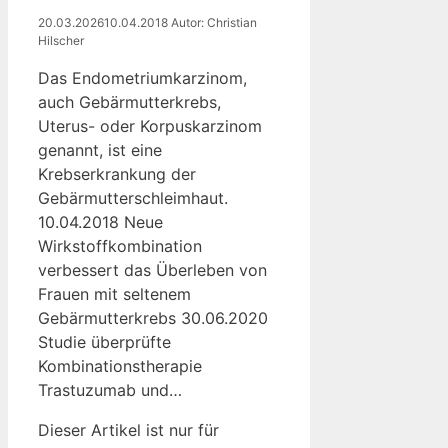
20.03.2026
10.04.2018
Autor: Christian
Hilscher
Das Endometriumkarzinom,
auch Gebärmutterkrebs,
Uterus- oder Korpuskarzinom
genannt, ist eine
Krebserkrankung der
Gebärmutterschleimhaut.
10.04.2018 Neue
Wirkstoffkombination
verbessert das Überleben von
Frauen mit seltenem
Gebärmutterkrebs 30.06.2020
Studie überprüfte
Kombinationstherapie
Trastuzumab und…
Dieser Artikel ist nur für