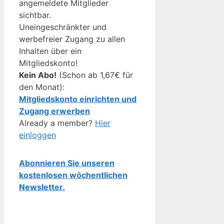
angemeldete Mitglieder
sichtbar.
Uneingeschränkter und
werbefreier Zugang zu allen
Inhalten über ein
Mitgliedskonto!
Kein Abo!
(Schon ab 1,67€ für
den Monat):
Mitgliedskonto einrichten und
Zugang erwerben
Already a member?
Hier
einloggen
Abonnieren Sie unseren
kostenlosen wöchentlichen
Newsletter.