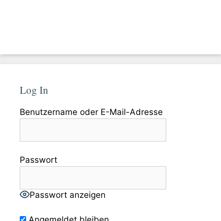
Log In
Benutzername oder E-Mail-Adresse
Passwort
Passwort anzeigen
Angemeldet bleiben