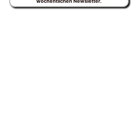
wöchentlichen Newsletter.