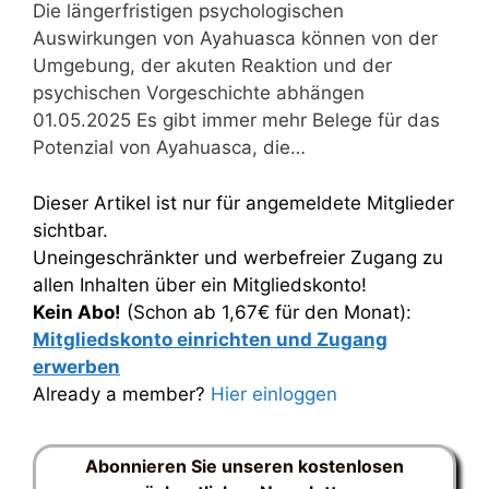
Die längerfristigen psychologischen
Auswirkungen von Ayahuasca können von der
Umgebung, der akuten Reaktion und der
psychischen Vorgeschichte abhängen
01.05.2025 Es gibt immer mehr Belege für das
Potenzial von Ayahuasca, die…
Dieser Artikel ist nur für angemeldete Mitglieder
sichtbar.
Uneingeschränkter und werbefreier Zugang zu
allen Inhalten über ein Mitgliedskonto!
Kein Abo!
(Schon ab 1,67€ für den Monat):
Mitgliedskonto einrichten und Zugang
erwerben
Already a member?
Hier einloggen
Abonnieren Sie unseren kostenlosen