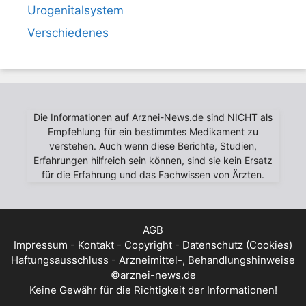
Urogenitalsystem
Verschiedenes
Die Informationen auf Arznei-News.de sind NICHT als
Empfehlung für ein bestimmtes Medikament zu
verstehen. Auch wenn diese Berichte, Studien,
Erfahrungen hilfreich sein können, sind sie kein Ersatz
für die Erfahrung und das Fachwissen von Ärzten.
AGB
Impressum - Kontakt - Copyright - Datenschutz (Cookies)
Haftungsausschluss - Arzneimittel-, Behandlungshinweise
©arznei-news.de
Keine Gewähr für die Richtigkeit der Informationen!