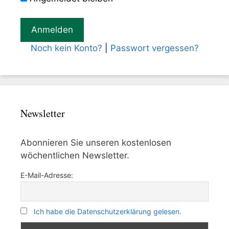
Noch kein Konto?
|
Passwort vergessen?
Newsletter
Abonnieren Sie unseren kostenlosen
wöchentlichen Newsletter.
E-Mail-Adresse:
Ich habe die Datenschutzerklärung gelesen.