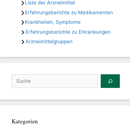
Liste der Arzneimittel
Erfahrungsberichte zu Medikamenten
Krankheiten, Symptome
Erfahrungsberichte zu Erkrankungen
Arzneimittelgruppen
Suchen
Kategorien