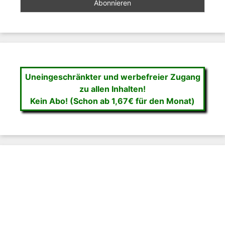
Uneingeschränkter und werbefreier Zugang
zu allen Inhalten!
Kein Abo! (Schon ab 1,67€ für den Monat)