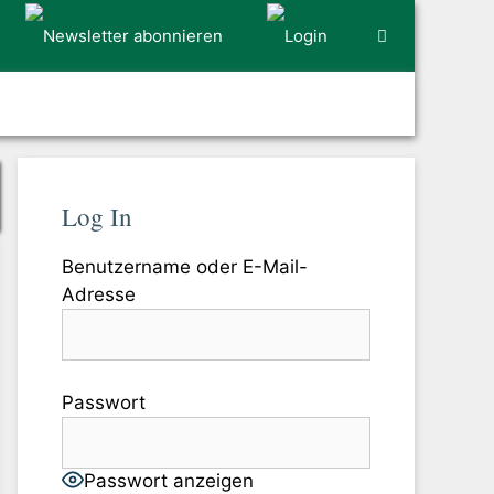
Log In
Benutzername oder E-Mail-
Adresse
Passwort
Passwort anzeigen