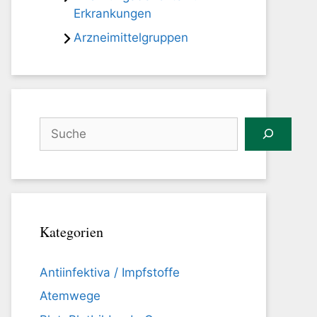
Erkrankungen
Arzneimittelgruppen
Suchen
Kategorien
Antiinfektiva / Impfstoffe
Atemwege