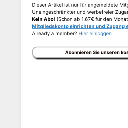
Dieser Artikel ist nur für angemeldete Mitg
Uneingeschränkter und werbefreier Zugang
Kein Abo!
(Schon ab 1,67€ für den Monat
Mitgliedskonto einrichten und Zugang
Already a member?
Hier einloggen
Abonnieren Sie unseren ko