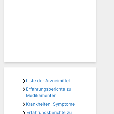
Liste der Arzneimittel
Erfahrungsberichte zu
Medikamenten
Krankheiten, Symptome
Erfahrungsberichte zu