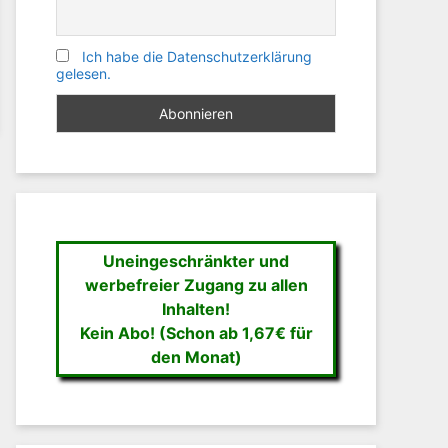
Ich habe die Datenschutzerklärung
gelesen.
Uneingeschränkter und
werbefreier Zugang zu allen
Inhalten!
Kein Abo! (Schon ab 1,67€ für
den Monat)