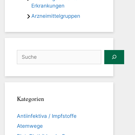
Erkrankungen
Arzneimittelgruppen
Suchen
Kategorien
Antiinfektiva / Impfstoffe
Atemwege