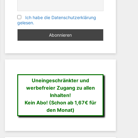
Ich habe die Datenschutzerklärung
gelesen.
Uneingeschränkter und
werbefreier Zugang zu allen
Inhalten!
Kein Abo! (Schon ab 1,67€ für
den Monat)