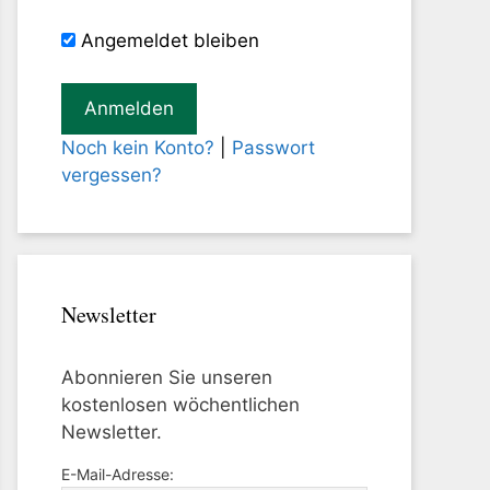
Angemeldet bleiben
Noch kein Konto?
|
Passwort
vergessen?
Newsletter
Abonnieren Sie unseren
kostenlosen wöchentlichen
Newsletter.
E-Mail-Adresse: