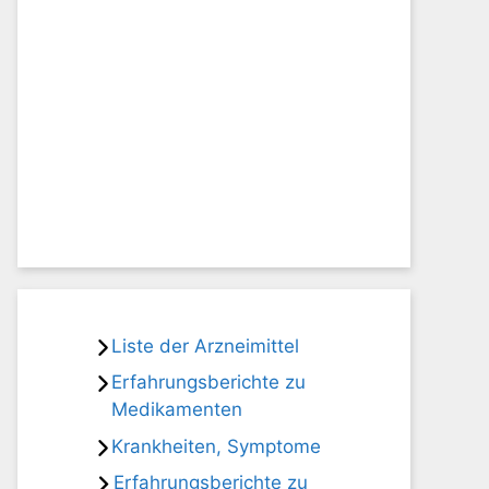
Liste der Arzneimittel
Erfahrungsberichte zu
Medikamenten
Krankheiten, Symptome
Erfahrungsberichte zu