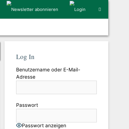
Log In
Benutzername oder E-Mail-
Adresse
Passwort
Passwort anzeigen