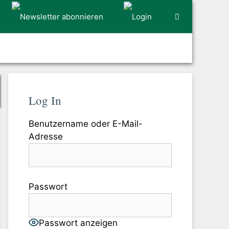
Log In
Benutzername oder E-Mail-
Adresse
Passwort
Passwort anzeigen