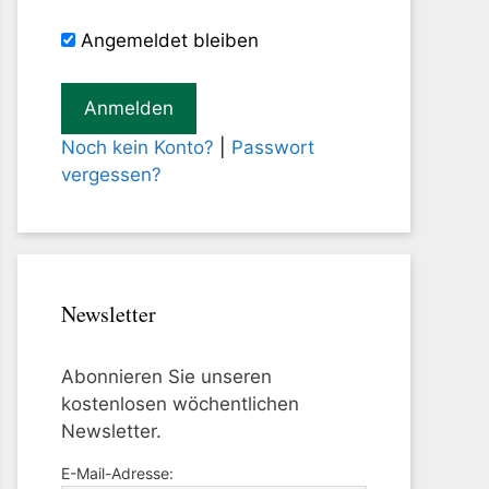
Angemeldet bleiben
Noch kein Konto?
|
Passwort
vergessen?
Newsletter
Abonnieren Sie unseren
kostenlosen wöchentlichen
Newsletter.
E-Mail-Adresse: