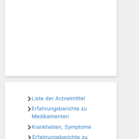
Liste der Arzneimittel
Erfahrungsberichte zu
Medikamenten
Krankheiten, Symptome
Erfahrungsberichte zu