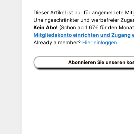
Dieser Artikel ist nur für angemeldete Mitg
Uneingeschränkter und werbefreier Zugang
Kein Abo!
(Schon ab 1,67€ für den Monat
Mitgliedskonto einrichten und Zugang
Already a member?
Hier einloggen
Abonnieren Sie unseren ko