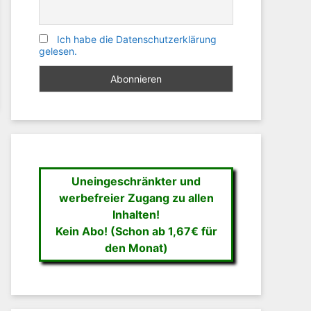
Ich habe die Datenschutzerklärung
gelesen.
Uneingeschränkter und
werbefreier Zugang zu allen
Inhalten!
Kein Abo! (Schon ab 1,67€ für
den Monat)