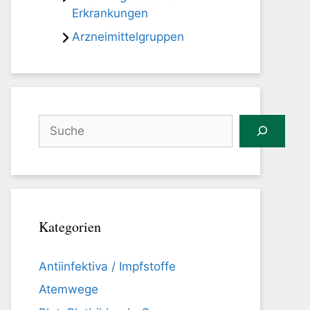
Erkrankungen
Arzneimittelgruppen
Suchen
Kategorien
Antiinfektiva / Impfstoffe
Atemwege