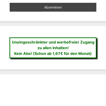
Uneingeschränkter und werbefreier Zugang
zu allen Inhalten!
Kein Abo! (Schon ab 1,67€ für den Monat)