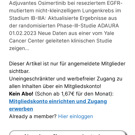
Adjuvantes Osimertinib bei reseziertem EGFR-
mutiertem nicht-kleinzelligem Lungenkrebs im
Stadium IB-IIIA: Aktualisierte Ergebnisse aus
der randomisierten Phase-III-Studie ADAURA
01.02.2023 Neue Daten aus einer vom Yale
Cancer Center geleiteten klinischen Studie
zeigen…
Dieser Artikel ist nur für angemeldete Mitglieder
sichtbar.
Uneingeschränkter und werbefreier Zugang zu
allen Inhalten über ein Mitgliedskonto!
Kein Abo!
(Schon ab 1,67€ für den Monat):
Mitgliedskonto einrichten und Zugang
erwerben
Already a member?
Hier einloggen