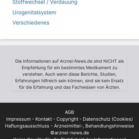
Stoffwechsel / Verdauung
Urogenitalsystem
Verschiedenes
Die Informationen auf Arznei-News.de sind NICHT als
Empfehlung für ein bestimmtes Medikament zu
verstehen. Auch wenn diese Berichte, Studien,
Erfahrungen hilfreich sein können, sind sie kein Ersatz
für die Erfahrung und das Fachwissen von Ärzten.
AGB
Impressum - Kontakt - Copyright - Datenschutz (Cookies)
Haftungsausschluss - Arzneimittel-, Behandlungshinweise
©arznei-news.de