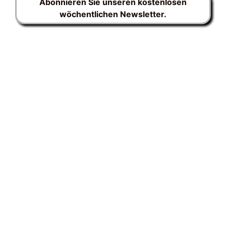
Abonnieren Sie unseren kostenlosen
wöchentlichen Newsletter.