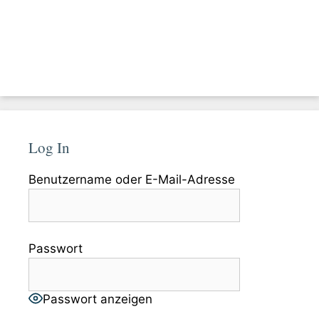
Log In
Benutzername oder E-Mail-Adresse
Passwort
Passwort anzeigen