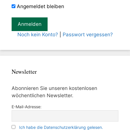
Angemeldet bleiben
Noch kein Konto?
|
Passwort vergessen?
Newsletter
Abonnieren Sie unseren kostenlosen
wöchentlichen Newsletter.
E-Mail-Adresse:
Ich habe die Datenschutzerklärung gelesen.