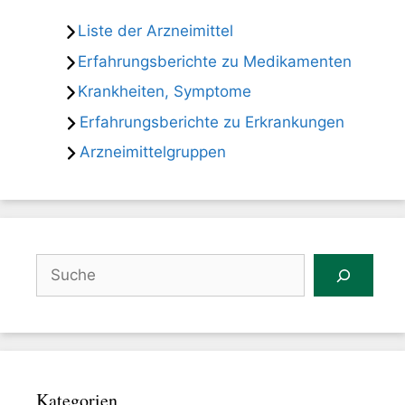
Liste der Arzneimittel
Erfahrungsberichte zu Medikamenten
Krankheiten, Symptome
Erfahrungsberichte zu Erkrankungen
Arzneimittelgruppen
Suchen
Kategorien