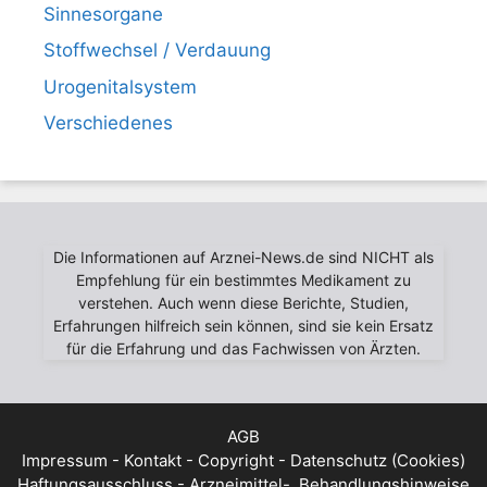
Sinnesorgane
Stoffwechsel / Verdauung
Urogenitalsystem
Verschiedenes
Die Informationen auf Arznei-News.de sind NICHT als
Empfehlung für ein bestimmtes Medikament zu
verstehen. Auch wenn diese Berichte, Studien,
Erfahrungen hilfreich sein können, sind sie kein Ersatz
für die Erfahrung und das Fachwissen von Ärzten.
AGB
Impressum - Kontakt - Copyright - Datenschutz (Cookies)
Haftungsausschluss - Arzneimittel-, Behandlungshinweise