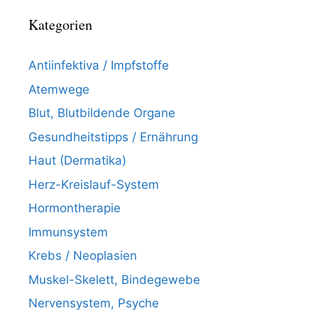
Kategorien
Antiinfektiva / Impfstoffe
Atemwege
Blut, Blutbildende Organe
Gesundheitstipps / Ernährung
Haut (Dermatika)
Herz-Kreislauf-System
Hormontherapie
Immunsystem
Krebs / Neoplasien
Muskel-Skelett, Bindegewebe
Nervensystem, Psyche