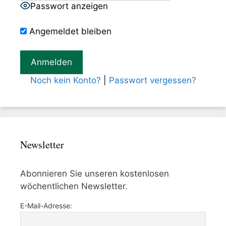
Passwort anzeigen
Angemeldet bleiben
Noch kein Konto?
|
Passwort vergessen?
Newsletter
Abonnieren Sie unseren kostenlosen
wöchentlichen Newsletter.
E-Mail-Adresse: