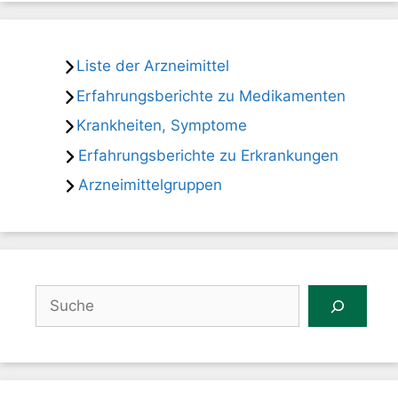
Liste der Arzneimittel
Erfahrungsberichte zu Medikamenten
Krankheiten, Symptome
Erfahrungsberichte zu Erkrankungen
Arzneimittelgruppen
Suchen