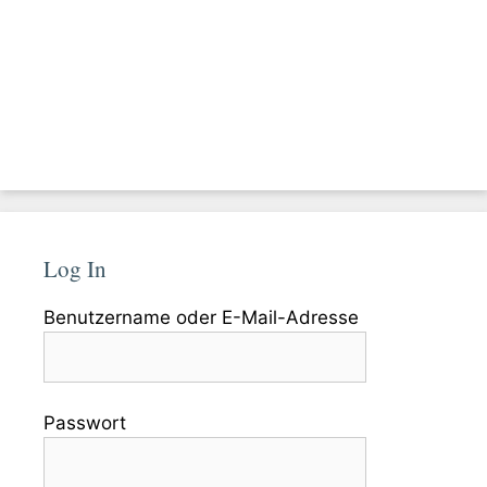
Log In
Benutzername oder E-Mail-Adresse
Passwort