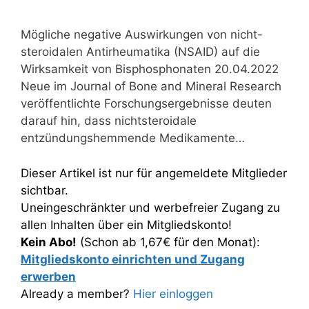
Mögliche negative Auswirkungen von nicht-
steroidalen Antirheumatika (NSAID) auf die
Wirksamkeit von Bisphosphonaten 20.04.2022
Neue im Journal of Bone and Mineral Research
veröffentlichte Forschungsergebnisse deuten
darauf hin, dass nichtsteroidale
entzündungshemmende Medikamente…
Dieser Artikel ist nur für angemeldete Mitglieder
sichtbar.
Uneingeschränkter und werbefreier Zugang zu
allen Inhalten über ein Mitgliedskonto!
Kein Abo!
(Schon ab 1,67€ für den Monat):
Mitgliedskonto einrichten und Zugang
erwerben
Already a member?
Hier einloggen