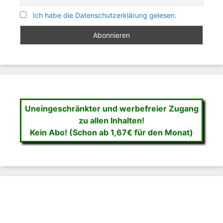
Ich habe die Datenschutzerklärung gelesen.
Uneingeschränkter und werbefreier Zugang
zu allen Inhalten!
Kein Abo! (Schon ab 1,67€ für den Monat)