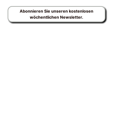
Abonnieren Sie unseren kostenlosen
wöchentlichen Newsletter.