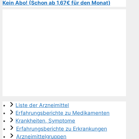
Kein Abo! (Schon ab 1,67€ für den Monat)
Liste der Arzneimittel
Erfahrungsberichte zu Medikamenten
Krankheiten, Symptome
Erfahrungsberichte zu Erkrankungen
Arzneimittelgruppen