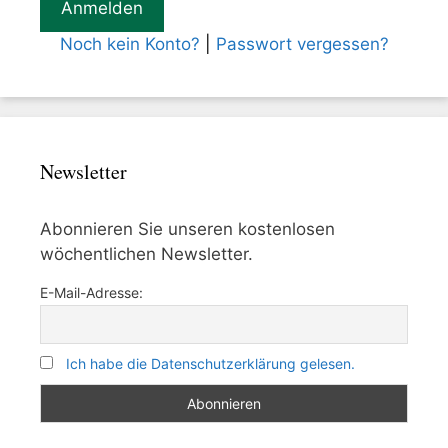
Noch kein Konto?
|
Passwort vergessen?
Newsletter
Abonnieren Sie unseren kostenlosen
wöchentlichen Newsletter.
E-Mail-Adresse:
Ich habe die Datenschutzerklärung gelesen.