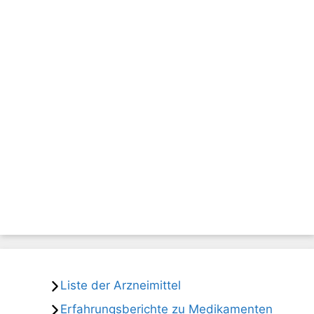
Liste der Arzneimittel
Erfahrungsberichte zu Medikamenten