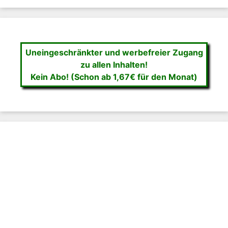
Uneingeschränkter und werbefreier Zugang
zu allen Inhalten!
Kein Abo! (Schon ab 1,67€ für den Monat)