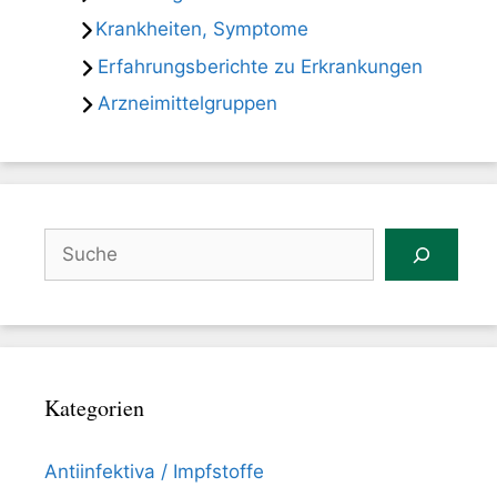
Krankheiten, Symptome
Erfahrungsberichte zu Erkrankungen
Arzneimittelgruppen
Suchen
Kategorien
Antiinfektiva / Impfstoffe