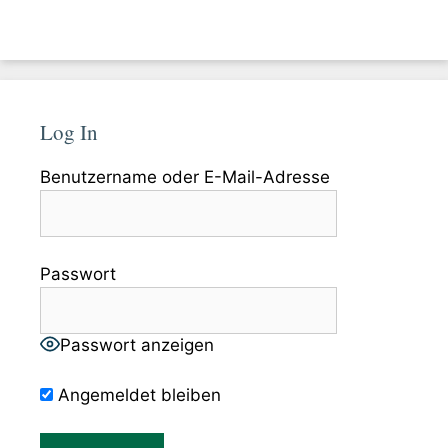
Log In
Benutzername oder E-Mail-Adresse
Passwort
Passwort anzeigen
Angemeldet bleiben