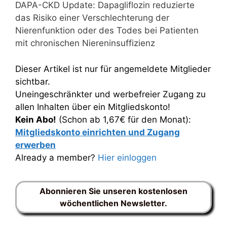
DAPA-CKD Update: Dapagliflozin reduzierte
das Risiko einer Verschlechterung der
Nierenfunktion oder des Todes bei Patienten
mit chronischen Niereninsuffizienz
Dieser Artikel ist nur für angemeldete Mitglieder
sichtbar.
Uneingeschränkter und werbefreier Zugang zu
allen Inhalten über ein Mitgliedskonto!
Kein Abo!
(Schon ab 1,67€ für den Monat):
Mitgliedskonto einrichten und Zugang
erwerben
Already a member?
Hier einloggen
Abonnieren Sie unseren kostenlosen
wöchentlichen Newsletter.