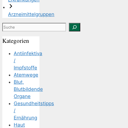
Arzneimittelgruppen
Suchen
Kategorien
Antiinfektiva
/
Impfstoffe
Atemwege
Blut,
Blutbildende
Organe
Gesundheitstipps
/
Ernährung
Haut