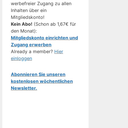
werbefreier Zugang zu allen
Inhalten über ein
Mitgliedskonto!
Kein Abo!
(Schon ab 1,67€ für
den Monat):
Mitgliedskonto einrichten und
Zugang erwerben
Already a member?
Hier
einloggen
Abonnieren Sie unseren
kostenlosen wöchentlichen
Newsletter.