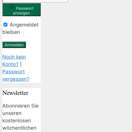
Passwort
anzeigen
Angemeldet
bleiben
Noch kein
Konto?
|
Passwort
vergessen?
Newsletter
Abonnieren Sie
unseren
kostenlosen
wöchentlichen