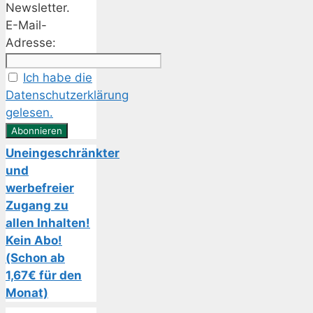
Newsletter.
E-Mail-
Adresse:
Ich habe die
Datenschutzerklärung
gelesen.
Uneingeschränkter
und
werbefreier
Zugang zu
allen Inhalten!
Kein Abo!
(Schon ab
1,67€ für den
Monat)