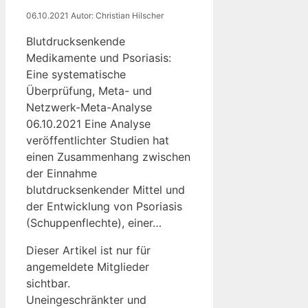
06.10.2021
Autor: Christian Hilscher
Blutdrucksenkende
Medikamente und Psoriasis:
Eine systematische
Überprüfung, Meta- und
Netzwerk-Meta-Analyse
06.10.2021 Eine Analyse
veröffentlichter Studien hat
einen Zusammenhang zwischen
der Einnahme
blutdrucksenkender Mittel und
der Entwicklung von Psoriasis
(Schuppenflechte), einer…
Dieser Artikel ist nur für
angemeldete Mitglieder
sichtbar.
Uneingeschränkter und