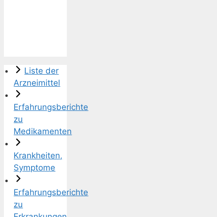
Liste der
Arzneimittel
Erfahrungsberichte
zu
Medikamenten
Krankheiten,
Symptome
Erfahrungsberichte
zu
Erkrankungen