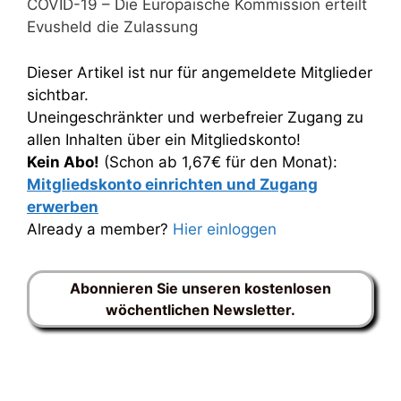
COVID-19 – Die Europäische Kommission erteilt
Evusheld die Zulassung
Dieser Artikel ist nur für angemeldete Mitglieder
sichtbar.
Uneingeschränkter und werbefreier Zugang zu
allen Inhalten über ein Mitgliedskonto!
Kein Abo!
(Schon ab 1,67€ für den Monat):
Mitgliedskonto einrichten und Zugang
erwerben
Already a member?
Hier einloggen
Abonnieren Sie unseren kostenlosen
wöchentlichen Newsletter.