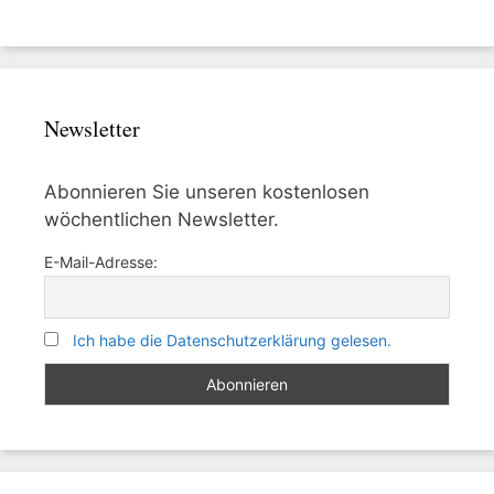
Newsletter
Abonnieren Sie unseren kostenlosen
wöchentlichen Newsletter.
E-Mail-Adresse:
Ich habe die Datenschutzerklärung gelesen.