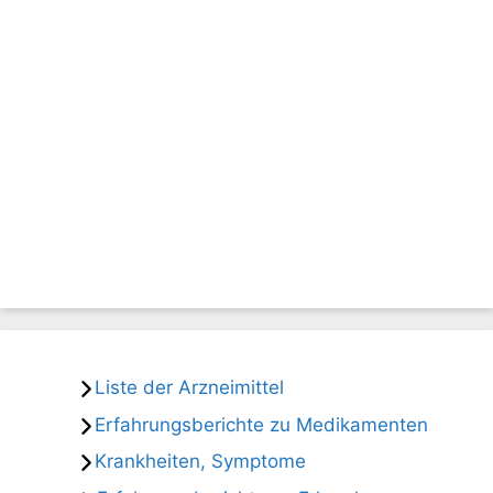
Liste der Arzneimittel
Erfahrungsberichte zu Medikamenten
Krankheiten, Symptome