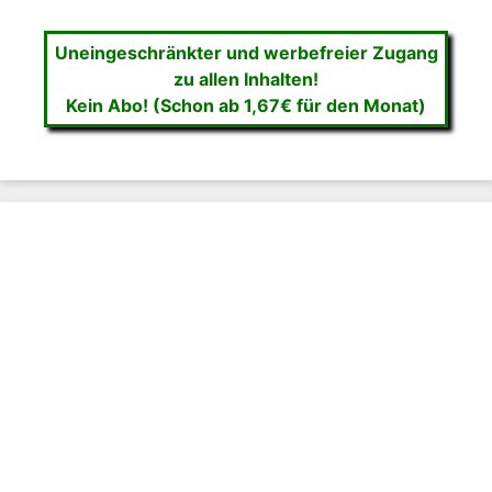
Uneingeschränkter und werbefreier Zugang
zu allen Inhalten!
Kein Abo! (Schon ab 1,67€ für den Monat)