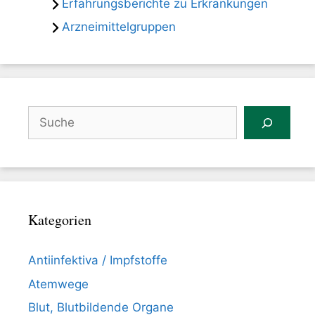
Erfahrungsberichte zu Erkrankungen
Arzneimittelgruppen
Suchen
Kategorien
Antiinfektiva / Impfstoffe
Atemwege
Blut, Blutbildende Organe