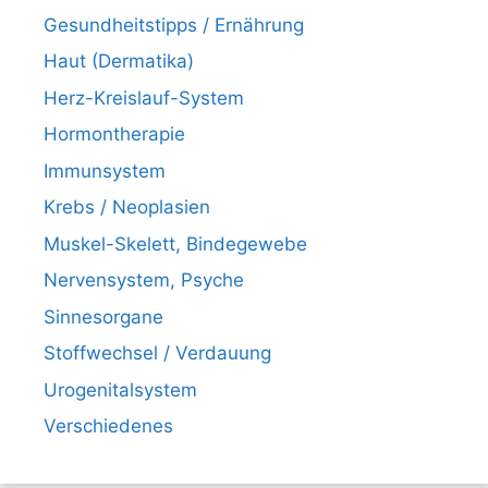
Gesundheitstipps / Ernährung
Haut (Dermatika)
Herz-Kreislauf-System
Hormontherapie
Immunsystem
Krebs / Neoplasien
Muskel-Skelett, Bindegewebe
Nervensystem, Psyche
Sinnesorgane
Stoffwechsel / Verdauung
Urogenitalsystem
Verschiedenes