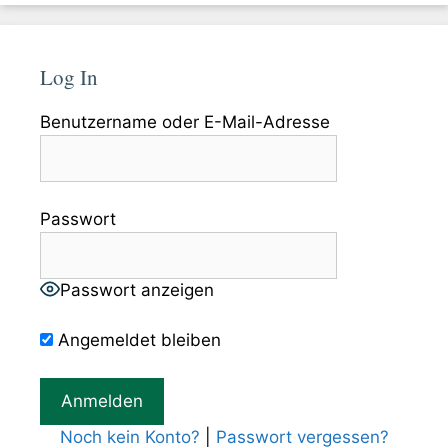
Log In
Benutzername oder E-Mail-Adresse
Passwort
Passwort anzeigen
Angemeldet bleiben
Noch kein Konto?
|
Passwort vergessen?