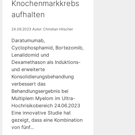
Knochenmarkkrebs
aufhalten
24.06.2023
Autor: Christian Hilscher
Daratumumab,
Cyclophosphamid, Bortezomib,
Lenalidomid und
Dexamethason als Induktions-
und erweiterte
Konsolidierungsbehandlung
verbessert das
Behandlungsergebnis bei
Multiplem Myelom im Ultra-
Hochrisikobereich 24.06.2023
Eine innovative Studie hat
gezeigt, dass eine Kombination
von fünf…