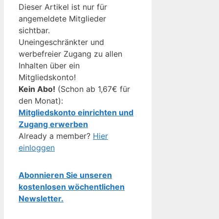
Dieser Artikel ist nur für
angemeldete Mitglieder
sichtbar.
Uneingeschränkter und
werbefreier Zugang zu allen
Inhalten über ein
Mitgliedskonto!
Kein Abo!
(Schon ab 1,67€ für
den Monat):
Mitgliedskonto einrichten und
Zugang erwerben
Already a member?
Hier
einloggen
Abonnieren Sie unseren
kostenlosen wöchentlichen
Newsletter.