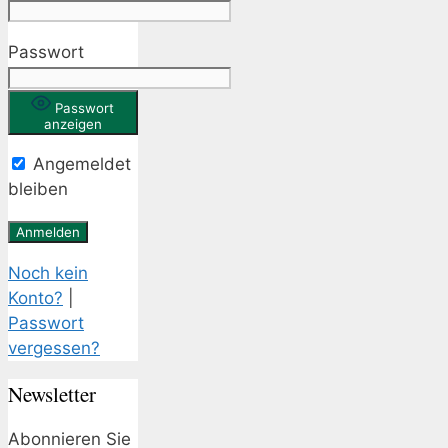
Passwort
Passwort
anzeigen
Angemeldet
bleiben
Noch kein
Konto?
|
Passwort
vergessen?
Newsletter
Abonnieren Sie