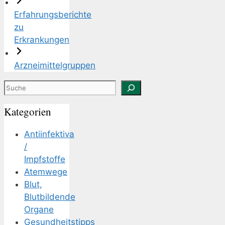
Erfahrungsberichte
zu
Erkrankungen
Arzneimittelgruppen
Suchen
Kategorien
Antiinfektiva
/
Impfstoffe
Atemwege
Blut,
Blutbildende
Organe
Gesundheitstipps