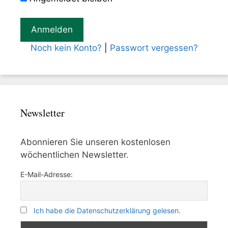
Noch kein Konto?
|
Passwort vergessen?
Newsletter
Abonnieren Sie unseren kostenlosen
wöchentlichen Newsletter.
E-Mail-Adresse:
Ich habe die Datenschutzerklärung gelesen.