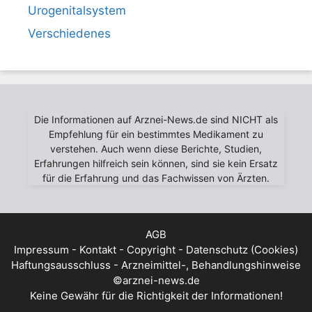
Urogenitalsystem
Verschiedenes
Die Informationen auf Arznei-News.de sind NICHT als
Empfehlung für ein bestimmtes Medikament zu
verstehen. Auch wenn diese Berichte, Studien,
Erfahrungen hilfreich sein können, sind sie kein Ersatz
für die Erfahrung und das Fachwissen von Ärzten.
AGB
Impressum - Kontakt - Copyright - Datenschutz (Cookies)
Haftungsausschluss - Arzneimittel-, Behandlungshinweise
©arznei-news.de
Keine Gewähr für die Richtigkeit der Informationen!