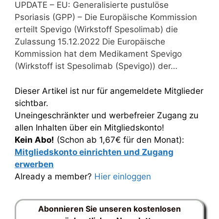
UPDATE – EU: Generalisierte pustulöse
Psoriasis (GPP) – Die Europäische Kommission
erteilt Spevigo (Wirkstoff Spesolimab) die
Zulassung 15.12.2022 Die Europäische
Kommission hat dem Medikament Spevigo
(Wirkstoff ist Spesolimab (Spevigo)) der…
Dieser Artikel ist nur für angemeldete Mitglieder
sichtbar.
Uneingeschränkter und werbefreier Zugang zu
allen Inhalten über ein Mitgliedskonto!
Kein Abo!
(Schon ab 1,67€ für den Monat):
Mitgliedskonto einrichten und Zugang
erwerben
Already a member?
Hier einloggen
Abonnieren Sie unseren kostenlosen