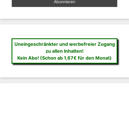
Uneingeschränkter und werbefreier Zugang
zu allen Inhalten!
Kein Abo! (Schon ab 1,67€ für den Monat)