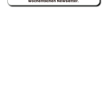
wöchentlichen Newsletter.