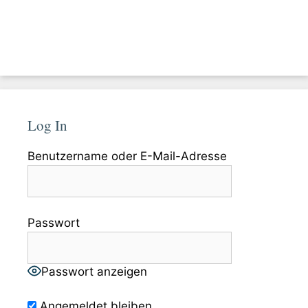
Log In
Benutzername oder E-Mail-Adresse
Passwort
Passwort anzeigen
Angemeldet bleiben