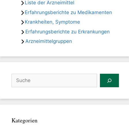
Liste der Arzneimittel
Erfahrungsberichte zu Medikamenten
Krankheiten, Symptome
Erfahrungsberichte zu Erkrankungen
Arzneimittelgruppen
Suchen
Kategorien