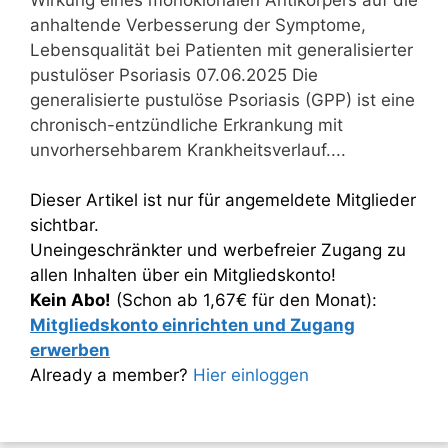
anhaltende Verbesserung der Symptome,
Lebensqualität bei Patienten mit generalisierter
pustulöser Psoriasis 07.06.2025 Die
generalisierte pustulöse Psoriasis (GPP) ist eine
chronisch-entzündliche Erkrankung mit
unvorhersehbarem Krankheitsverlauf....
Dieser Artikel ist nur für angemeldete Mitglieder
sichtbar.
Uneingeschränkter und werbefreier Zugang zu
allen Inhalten über ein Mitgliedskonto!
Kein Abo!
(Schon ab 1,67€ für den Monat):
Mitgliedskonto einrichten und Zugang
erwerben
Already a member?
Hier einloggen