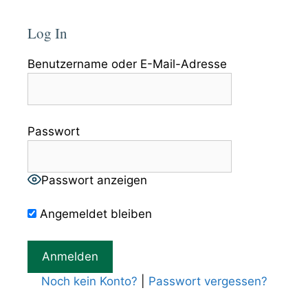
Log In
Benutzername oder E-Mail-Adresse
Passwort
Passwort anzeigen
Angemeldet bleiben
Noch kein Konto?
|
Passwort vergessen?