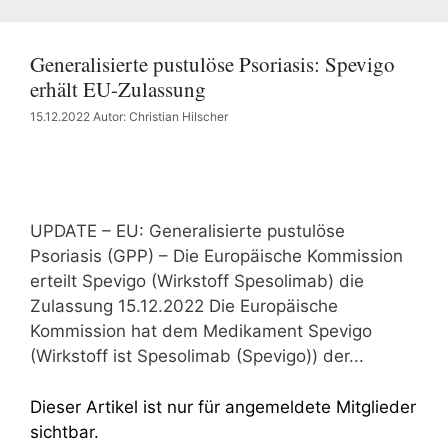
Generalisierte pustulöse Psoriasis: Spevigo
erhält EU-Zulassung
15.12.2022
Autor: Christian Hilscher
UPDATE – EU: Generalisierte pustulöse
Psoriasis (GPP) – Die Europäische Kommission
erteilt Spevigo (Wirkstoff Spesolimab) die
Zulassung 15.12.2022 Die Europäische
Kommission hat dem Medikament Spevigo
(Wirkstoff ist Spesolimab (Spevigo)) der...
Dieser Artikel ist nur für angemeldete Mitglieder
sichtbar.