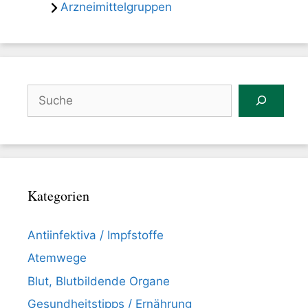
Arzneimittelgruppen
Suchen
Kategorien
Antiinfektiva / Impfstoffe
Atemwege
Blut, Blutbildende Organe
Gesundheitstipps / Ernährung