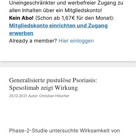
Uneingeschränkter und werbefreier Zugang zu
allen Inhalten über ein Mitgliedskonto!
Kein Abo!
(Schon ab 1,67€ für den Monat):
Mitgliedskonto einrichten und Zugang
erwerben
Already a member?
Hier einloggen
Generalisierte pustulöse Psoriasis:
Spesolimab zeigt Wirkung
25.12.2021
Autor: Christian Hilscher
Phase-2-Studie untersuchte Wirksamkeit von