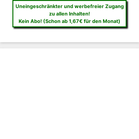
Uneingeschränkter und werbefreier Zugang
zu allen Inhalten!
Kein Abo! (Schon ab 1,67€ für den Monat)