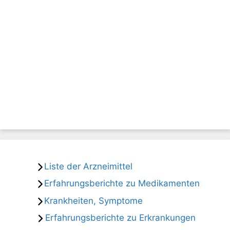
Liste der Arzneimittel
Erfahrungsberichte zu Medikamenten
Krankheiten, Symptome
Erfahrungsberichte zu Erkrankungen