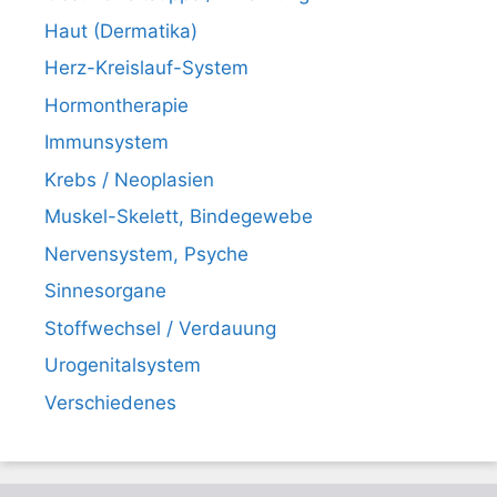
Haut (Dermatika)
Herz-Kreislauf-System
Hormontherapie
Immunsystem
Krebs / Neoplasien
Muskel-Skelett, Bindegewebe
Nervensystem, Psyche
Sinnesorgane
Stoffwechsel / Verdauung
Urogenitalsystem
Verschiedenes