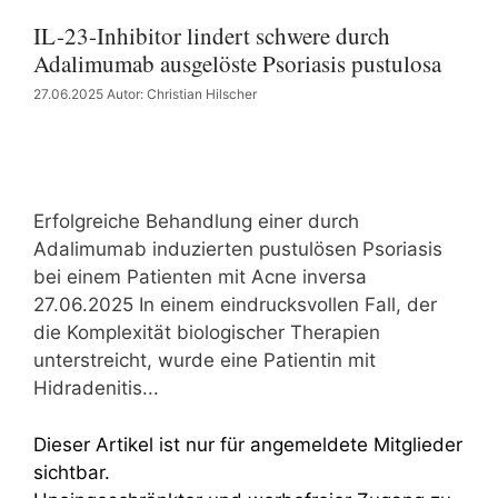
IL-23-Inhibitor lindert schwere durch
Adalimumab ausgelöste Psoriasis pustulosa
27.06.2025
Autor: Christian Hilscher
Erfolgreiche Behandlung einer durch
Adalimumab induzierten pustulösen Psoriasis
bei einem Patienten mit Acne inversa
27.06.2025 In einem eindrucksvollen Fall, der
die Komplexität biologischer Therapien
unterstreicht, wurde eine Patientin mit
Hidradenitis...
Dieser Artikel ist nur für angemeldete Mitglieder
sichtbar.