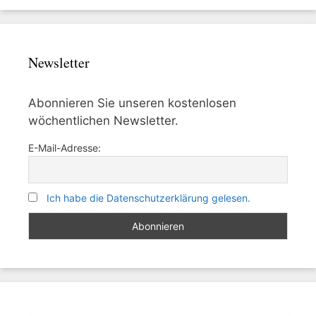
Newsletter
Abonnieren Sie unseren kostenlosen
wöchentlichen Newsletter.
E-Mail-Adresse:
Ich habe die Datenschutzerklärung gelesen.