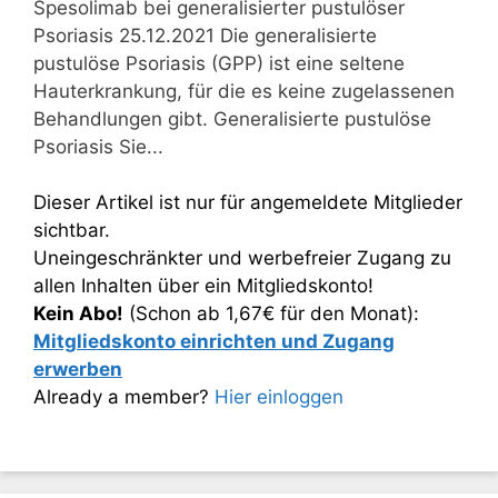
Spesolimab bei generalisierter pustulöser
Psoriasis 25.12.2021 Die generalisierte
pustulöse Psoriasis (GPP) ist eine seltene
Hauterkrankung, für die es keine zugelassenen
Behandlungen gibt. Generalisierte pustulöse
Psoriasis Sie...
Dieser Artikel ist nur für angemeldete Mitglieder
sichtbar.
Uneingeschränkter und werbefreier Zugang zu
allen Inhalten über ein Mitgliedskonto!
Kein Abo!
(Schon ab 1,67€ für den Monat):
Mitgliedskonto einrichten und Zugang
erwerben
Already a member?
Hier einloggen