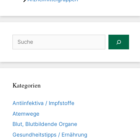
Suchen
Kategorien
Antiinfektiva / Impfstoffe
Atemwege
Blut, Blutbildende Organe
Gesundheitstipps / Ernährung