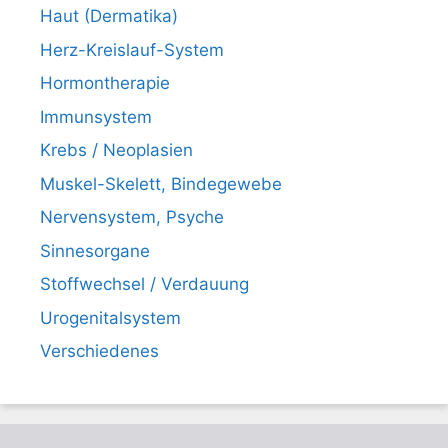
Haut (Dermatika)
Herz-Kreislauf-System
Hormontherapie
Immunsystem
Krebs / Neoplasien
Muskel-Skelett, Bindegewebe
Nervensystem, Psyche
Sinnesorgane
Stoffwechsel / Verdauung
Urogenitalsystem
Verschiedenes