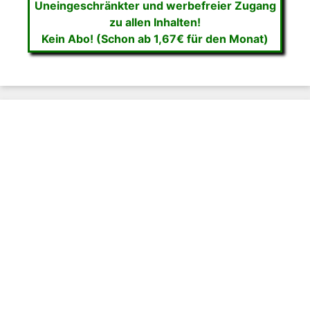
Uneingeschränkter und werbefreier Zugang
zu allen Inhalten!
Kein Abo! (Schon ab 1,67€ für den Monat)