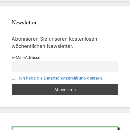
Newsletter
Abonnieren Sie unseren kostenlosen
wöchentlichen Newsletter.
E-Mail-Adresse:
Ich habe die Datenschutzerklärung gelesen.