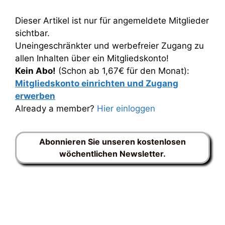
Dieser Artikel ist nur für angemeldete Mitglieder
sichtbar.
Uneingeschränkter und werbefreier Zugang zu
allen Inhalten über ein Mitgliedskonto!
Kein Abo!
(Schon ab 1,67€ für den Monat):
Mitgliedskonto einrichten und Zugang
erwerben
Already a member?
Hier einloggen
Abonnieren Sie unseren kostenlosen
wöchentlichen Newsletter.