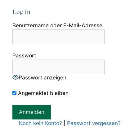
Log In
Benutzername oder E-Mail-Adresse
Passwort
Passwort anzeigen
Angemeldet bleiben
Noch kein Konto?
|
Passwort vergessen?