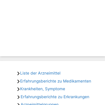
Liste der Arzneimittel
Erfahrungsberichte zu Medikamenten
Krankheiten, Symptome
Erfahrungsberichte zu Erkrankungen
Arzneimittelgruppen